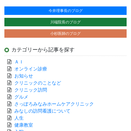
今井理事長のブログ
川端院長のブログ
小杉医師のブログ
カテゴリーから記事を探す
ＡＩ
オンライン診療
お知らせ
クリニックのことなど
クリニック訪問
グルメ
さっぽろみなみホームケアクリニック
みなしの訪問看護について
人生
健康教室