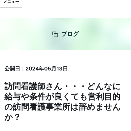
メニュー
ブログ
公開日：2024年05月13日
訪問看護師さん・・・どんなに
給与や条件が良くても営利目的
の訪問看護事業所は辞めません
か？