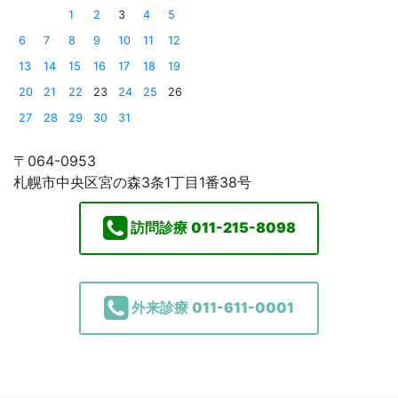
1
2
3
4
5
6
7
8
9
10
11
12
13
14
15
16
17
18
19
20
21
22
23
24
25
26
27
28
29
30
31
〒064-0953
札幌市中央区宮の森3条1丁目1番38号
訪問診療
011-215-8098
外来診療
011-611-0001