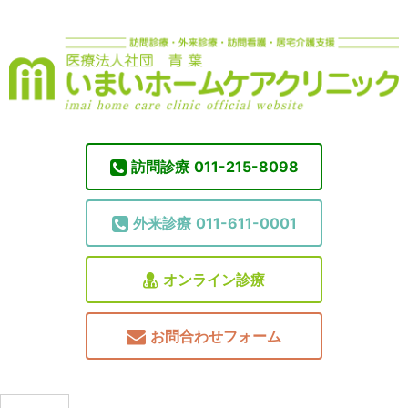
訪問診療
011-215-8098
外来診療
011-611-0001
オンライン診療
お問合わせフォーム