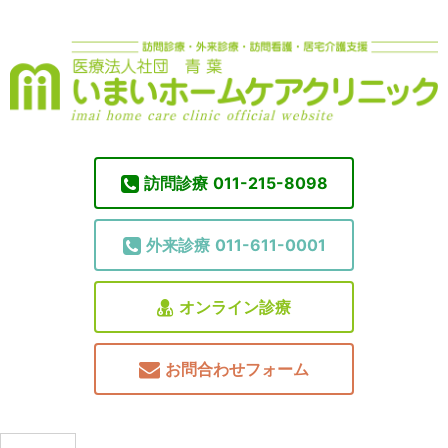
訪問診療
011-215-8098
外来診療
011-611-0001
オンライン診療
お問合わせフォーム