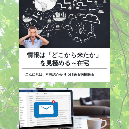
情報は「どこから来たか」
を見極める～在宅
こんにちは、札幌のかかりつけ医＆病棟医＆