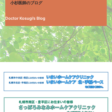
小杉医師のブログ
Doctor Kosugi’s Blog