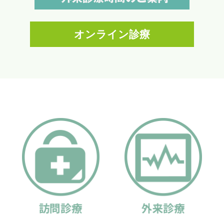
オンライン診療