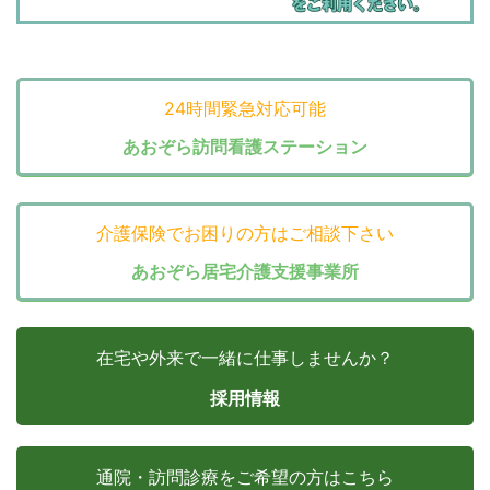
24時間緊急対応可能
あおぞら訪問看護ステーション
介護保険でお困りの方はご相談下さい
あおぞら居宅介護支援事業所
在宅や外来で一緒に仕事しませんか？
採用情報
通院・訪問診療をご希望の方はこちら