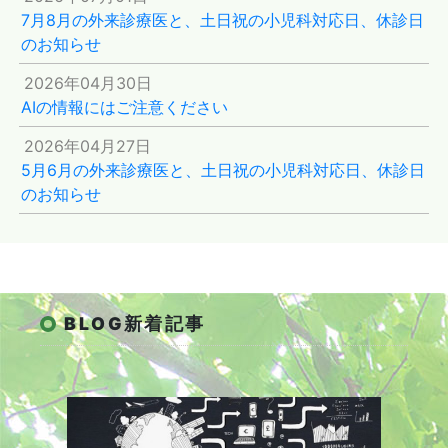
7月8月の外来診療医と、土日祝の小児科対応日、休診日
のお知らせ
2026年04月30日
AIの情報にはご注意ください
2026年04月27日
5月6月の外来診療医と、土日祝の小児科対応日、休診日
のお知らせ
BLOG新着記事