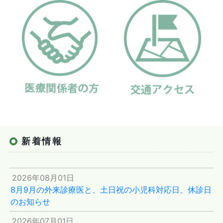
新着情報
2026年08月01日
8月9月の外来診療医と、土日祝の小児科対応日、休診日
のお知らせ
2026年07月01日