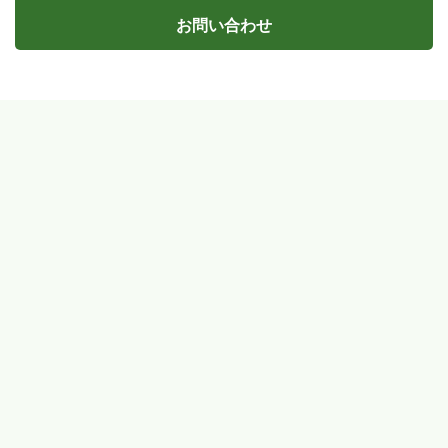
お問い合わせ