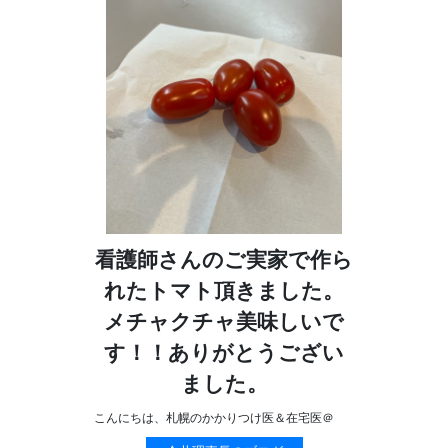
看護師さんのご実家で作ら
れたトマト頂きました。
メチャクチャ美味しいで
す！！ありがとうござい
ました。
こんにちは、札幌のかかりつけ医＆在宅医＠