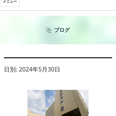
メニュー
ブログ
日別: 2024年5月30日