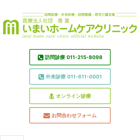
訪問診療
011-215-8098
外来診療
011-611-0001
オンライン診療
お問合わせフォーム