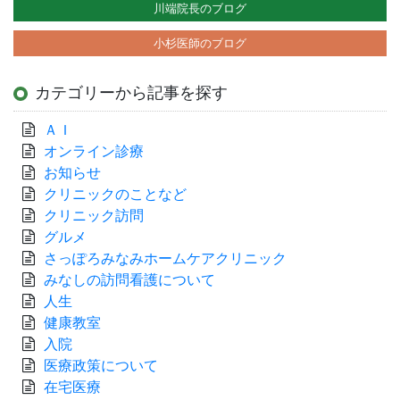
川端院長のブログ
小杉医師のブログ
カテゴリーから記事を探す
ＡＩ
オンライン診療
お知らせ
クリニックのことなど
クリニック訪問
グルメ
さっぽろみなみホームケアクリニック
みなしの訪問看護について
人生
健康教室
入院
医療政策について
在宅医療