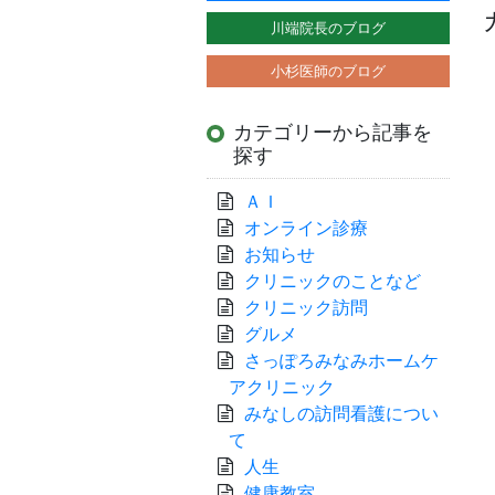
川端院長のブログ
小杉医師のブログ
カテゴリーから記事を
探す
ＡＩ
オンライン診療
お知らせ
クリニックのことなど
クリニック訪問
グルメ
さっぽろみなみホームケ
アクリニック
みなしの訪問看護につい
て
人生
健康教室