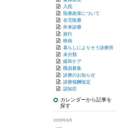
入院
医療政策について
在宅医療
外来診療
旅行
映画
暮らしによりそう診療所
未分類
緩和ケア
職員募集
診療のお知らせ
診療報酬改定
認知症
カレンダーから記事を
探す
2026年8月