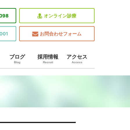
8098
オンライン診療
001
お問合わせフォーム
ブログ
採用情報
アクセス
Blog
Recruit
Access