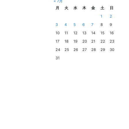
« 7月
月
火
水
木
金
土
日
1
2
3
4
5
6
7
8
9
10
11
12
13
14
15
16
17
18
19
20
21
22
23
24
25
26
27
28
29
30
31