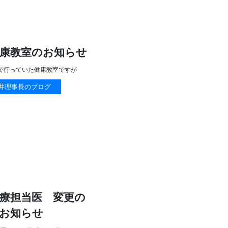
健康教室のお知らせ
で行っていた健康教室ですが
井理事長のブログ
療担当医 変更の
お知らせ