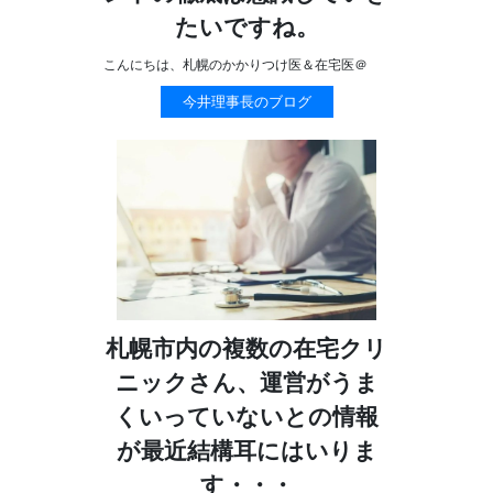
たいですね。
こんにちは、札幌のかかりつけ医＆在宅医＠
今井理事長のブログ
札幌市内の複数の在宅クリ
ニックさん、運営がうま
くいっていないとの情報
が最近結構耳にはいりま
す・・・