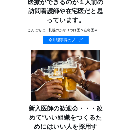
医療ができるのが１人前の
訪問看護師や在宅医だと思
っています。
こんにちは、札幌のかかりつけ医＆在宅医＠
今井理事長のブログ
新入医師の歓迎会・・・改
めて”いい組織をつくるた
めにはいい人を採用す