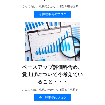
こんにちは、札幌のかかりつけ医＆在宅医＠
今井理事長のブログ
ベースアップ評価料含め、
賃上げについて今考えてい
ること・・・
こんにちは、札幌のかかりつけ医＆在宅医＠
今井理事長のブログ