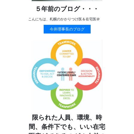
５年前のブログ・・・
こんにちは、札幌のかかりつけ医＆在宅医＠
今井理事長のブログ
限られた人員、環境、時
間、条件下でも、いい在宅