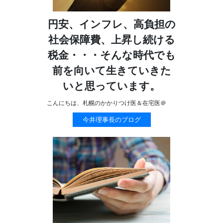
円安、インフレ、高負担の
社会保障費、上昇し続ける
税金・・・そんな時代でも
前を向いて生きていきた
いと思っています。
こんにちは、札幌のかかりつけ医＆在宅医＠
今井理事長のブログ