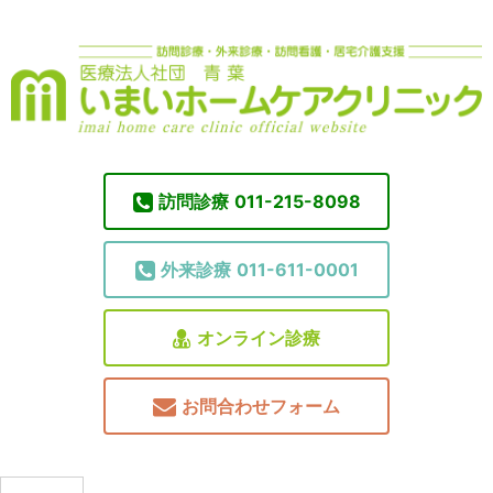
訪問診療
011-215-8098
外来診療
011-611-0001
オンライン診療
お問合わせフォーム