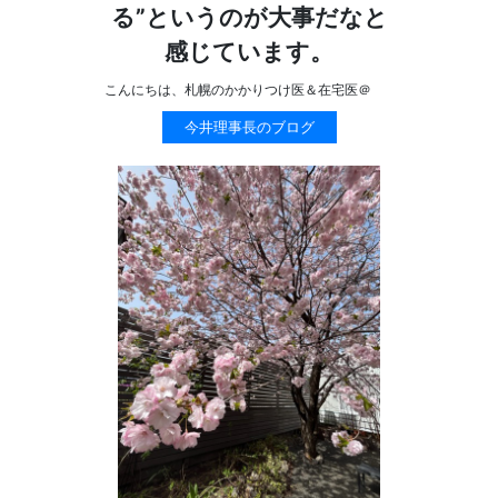
る”というのが大事だなと
感じています。
こんにちは、札幌のかかりつけ医＆在宅医＠
今井理事長のブログ