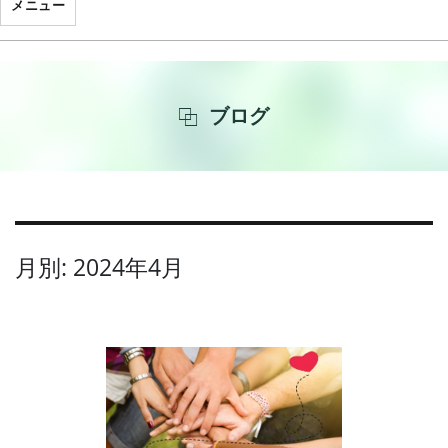
メニュー
ブログ
月別: 2024年4月