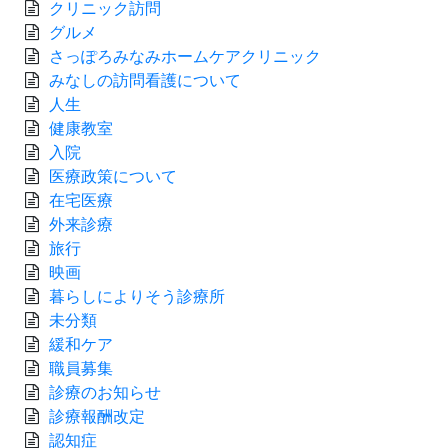
クリニック訪問
グルメ
さっぽろみなみホームケアクリニック
みなしの訪問看護について
人生
健康教室
入院
医療政策について
在宅医療
外来診療
旅行
映画
暮らしによりそう診療所
未分類
緩和ケア
職員募集
診療のお知らせ
診療報酬改定
認知症