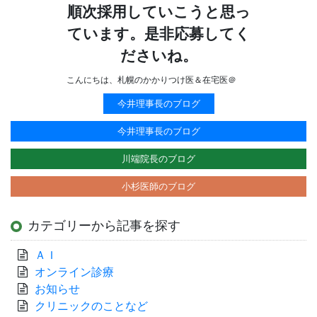
順次採用していこうと思っ
ています。是非応募してく
ださいね。
こんにちは、札幌のかかりつけ医＆在宅医＠
今井理事長のブログ
今井理事長のブログ
川端院長のブログ
小杉医師のブログ
カテゴリーから記事を探す
ＡＩ
オンライン診療
お知らせ
クリニックのことなど