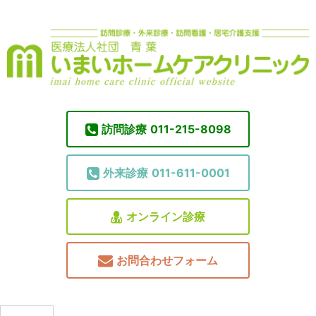
訪問診療
011-215-8098
外来診療
011-611-0001
オンライン診療
お問合わせフォーム