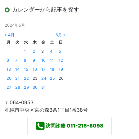
カレンダーから記事を探す
2024年5月
« 4月
6月 »
月
火
水
木
金
土
日
1
2
3
4
5
6
7
8
9
10
11
12
13
14
15
16
17
18
19
20
21
22
23
24
25
26
27
28
29
30
31
〒064-0953
札幌市中央区宮の森3条1丁目1番38号
訪問診療
011-215-8098