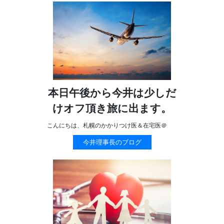
本日午後から今井は少しだ
けオフ頂き旅に出ます。
こんにちは、札幌のかかりつけ医＆在宅医＠
今井理事長のブログ