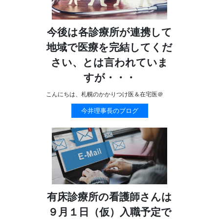
今後は各診療所が連携して
地域で医療を完結してくだ
さい、とは言われていま
すが・・・
こんにちは、札幌のかかりつけ医＆在宅医＠
今井理事長のブログ
有床診療所の看護師さんは
９月１日（仮）入職予定で