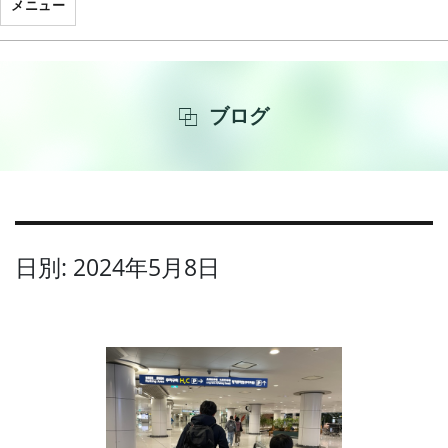
メニュー
ブログ
日別: 2024年5月8日