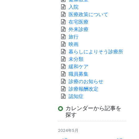
入院
医療政策について
在宅医療
外来診療
旅行
映画
暮らしによりそう診療所
未分類
緩和ケア
職員募集
診療のお知らせ
診療報酬改定
認知症
カレンダーから記事を
探す
2024年5月