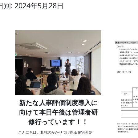
日別: 2024年5月28日
新たな人事評価制度導入に
向けて本日午後は管理者研
修行っています！！
こんにちは、札幌のかかりつけ医＆在宅医＠