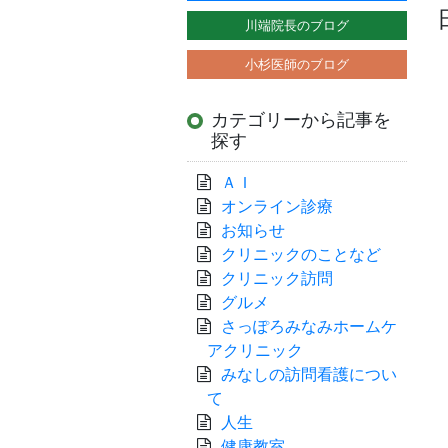
川端院長のブログ
小杉医師のブログ
カテゴリーから記事を
探す
ＡＩ
オンライン診療
お知らせ
クリニックのことなど
クリニック訪問
グルメ
さっぽろみなみホームケ
アクリニック
みなしの訪問看護につい
て
人生
健康教室