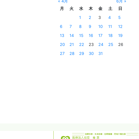
« 4月
6月 »
月
火
水
木
金
土
日
1
2
3
4
5
6
7
8
9
10
11
12
13
14
15
16
17
18
19
20
21
22
23
24
25
26
27
28
29
30
31