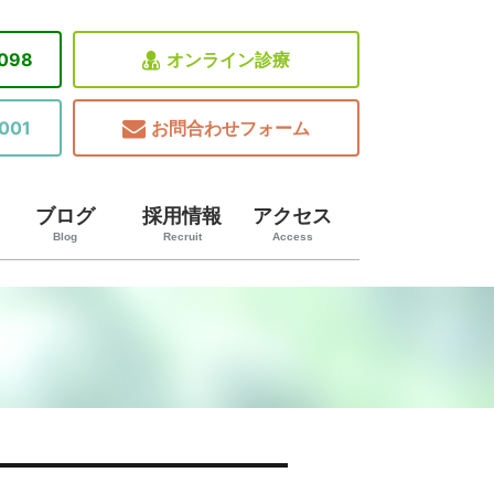
8098
オンライン診療
001
お問合わせフォーム
ブログ
採用情報
アクセス
Blog
Recruit
Access