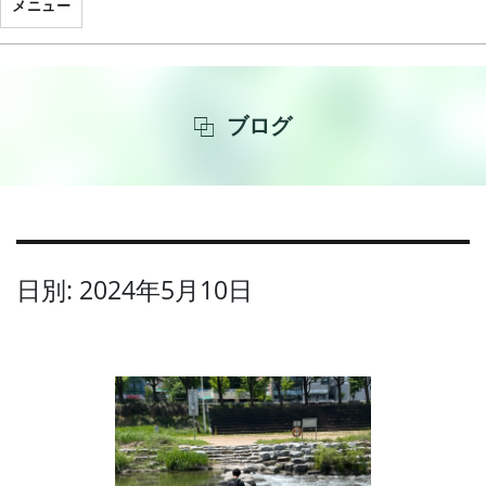
メニュー
ブログ
日別: 2024年5月10日