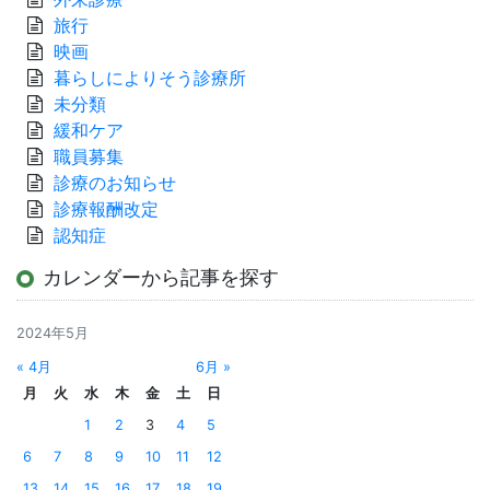
旅行
映画
暮らしによりそう診療所
未分類
緩和ケア
職員募集
診療のお知らせ
診療報酬改定
認知症
カレンダーから記事を探す
2024年5月
« 4月
6月 »
月
火
水
木
金
土
日
1
2
3
4
5
6
7
8
9
10
11
12
13
14
15
16
17
18
19