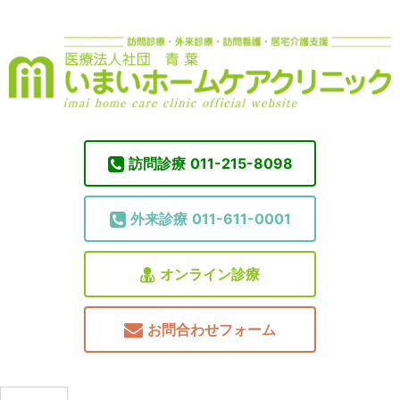
訪問診療
011-215-8098
外来診療
011-611-0001
オンライン診療
お問合わせフォーム