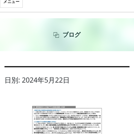
メニュー
ブログ
日別: 2024年5月22日