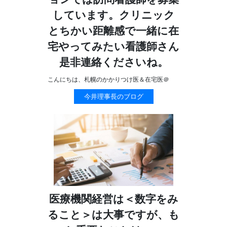
しています。クリニック
とちかい距離感で一緒に在
宅やってみたい看護師さん
是非連絡くださいね。
こんにちは、札幌のかかりつけ医＆在宅医＠
今井理事長のブログ
医療機関経営は＜数字をみ
ること＞は大事ですが、も