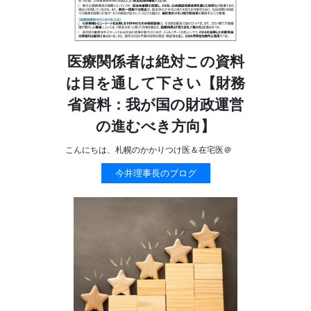
医療関係者は絶対この資料
は目を通して下さい【財務
省資料：我が国の財政運営
の進むべき方向】
こんにちは、札幌のかかりつけ医＆在宅医＠
今井理事長のブログ