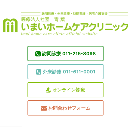
訪問診療
011-215-8098
外来診療
011-611-0001
オンライン診療
お問合わせフォーム