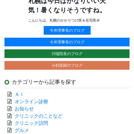
札幌は今日はかなりいい天
気！暑くなりそうですね。
こんにちは、札幌のかかりつけ医＆在宅医＠
今井理事長のブログ
今井理事長のブログ
川端院長のブログ
小杉医師のブログ
カテゴリーから記事を探す
ＡＩ
オンライン診療
お知らせ
クリニックのことなど
クリニック訪問
グルメ