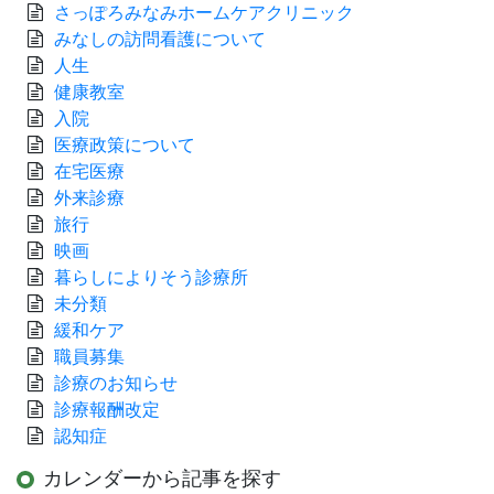
さっぽろみなみホームケアクリニック
みなしの訪問看護について
人生
健康教室
入院
医療政策について
在宅医療
外来診療
旅行
映画
暮らしによりそう診療所
未分類
緩和ケア
職員募集
診療のお知らせ
診療報酬改定
認知症
カレンダーから記事を探す