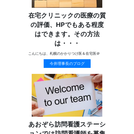
在宅クリニックの医療の質
の評価、HPでもある程度
はできます。その方法
は・・・
こんにちは、札幌のかかりつけ医＆在宅医＠
今井理事長のブログ
あおぞら訪問看護ステーシ
ョンでは訪問看護師を募集