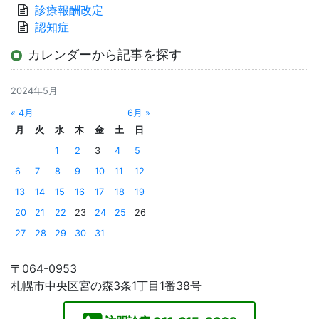
診療報酬改定
認知症
カレンダーから記事を探す
2024年5月
« 4月
6月 »
月
火
水
木
金
土
日
1
2
3
4
5
6
7
8
9
10
11
12
13
14
15
16
17
18
19
20
21
22
23
24
25
26
27
28
29
30
31
〒064-0953
札幌市中央区宮の森3条1丁目1番38号