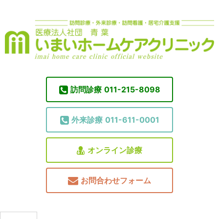
訪問診療
011-215-8098
外来診療
011-611-0001
オンライン診療
お問合わせフォーム