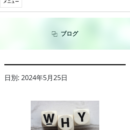
メニュー
ブログ
日別: 2024年5月25日