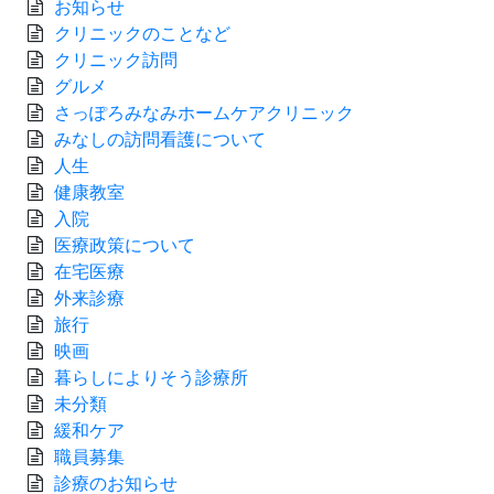
お知らせ
クリニックのことなど
クリニック訪問
グルメ
さっぽろみなみホームケアクリニック
みなしの訪問看護について
人生
健康教室
入院
医療政策について
在宅医療
外来診療
旅行
映画
暮らしによりそう診療所
未分類
緩和ケア
職員募集
診療のお知らせ