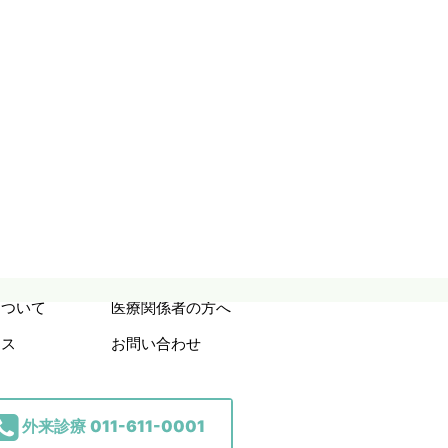
について
医療関係者の方へ
セス
お問い合わせ
外来診療
011-611-0001