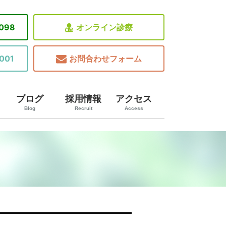
8098
オンライン診療
001
お問合わせフォーム
ブログ
採用情報
アクセス
Blog
Recruit
Access