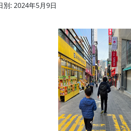
日別: 2024年5月9日