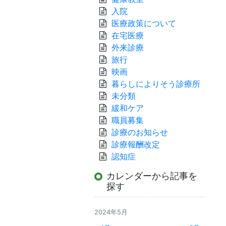
入院
医療政策について
在宅医療
外来診療
旅行
映画
暮らしによりそう診療所
未分類
緩和ケア
職員募集
診療のお知らせ
診療報酬改定
認知症
カレンダーから記事を
探す
2024年5月