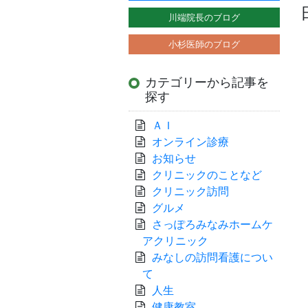
川端院長のブログ
小杉医師のブログ
カテゴリーから記事を
探す
ＡＩ
オンライン診療
お知らせ
クリニックのことなど
クリニック訪問
グルメ
さっぽろみなみホームケ
アクリニック
みなしの訪問看護につい
て
人生
健康教室