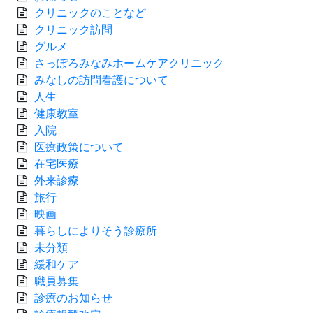
クリニックのことなど
クリニック訪問
グルメ
さっぽろみなみホームケアクリニック
みなしの訪問看護について
人生
健康教室
入院
医療政策について
在宅医療
外来診療
旅行
映画
暮らしによりそう診療所
未分類
緩和ケア
職員募集
診療のお知らせ