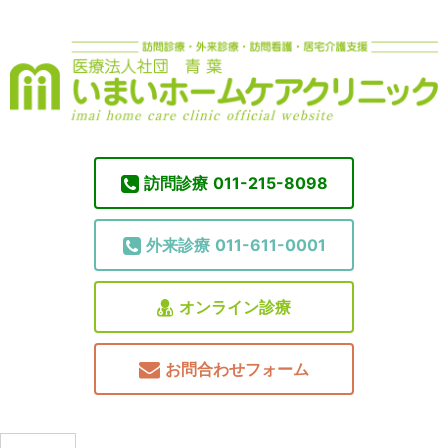
訪問診療
011-215-8098
外来診療
011-611-0001
オンライン診療
お問合わせフォーム