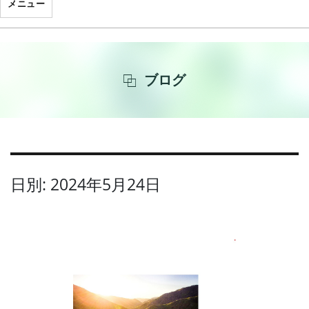
メニュー
ブログ
日別: 2024年5月24日