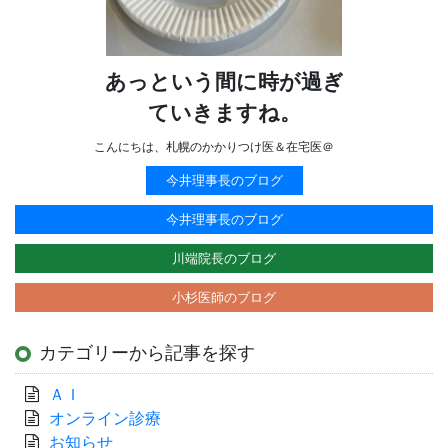
あっという間に時が過ぎ
ていきますね。
こんにちは、札幌のかかりつけ医＆在宅医＠
今井理事長のブログ
今井理事長のブログ
川端院長のブログ
小杉医師のブログ
カテゴリーから記事を探す
ＡＩ
オンライン診療
お知らせ