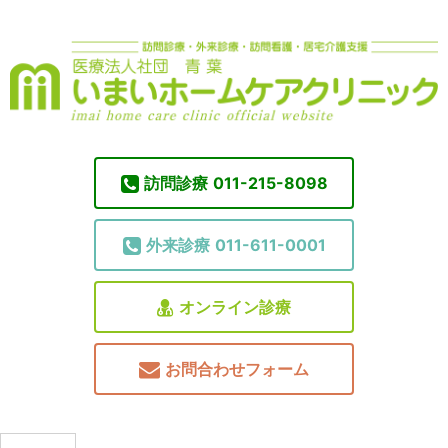
訪問診療
011-215-8098
外来診療
011-611-0001
オンライン診療
お問合わせフォーム