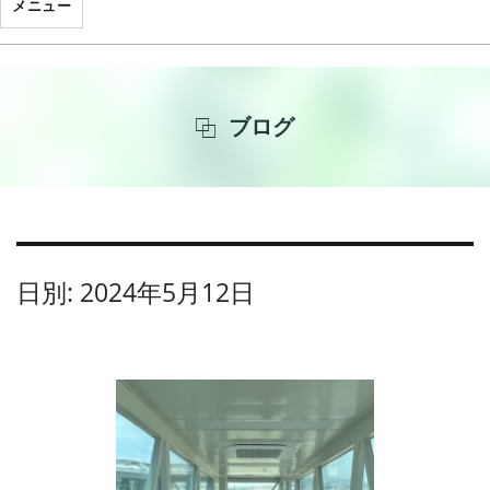
メニュー
ブログ
日別: 2024年5月12日