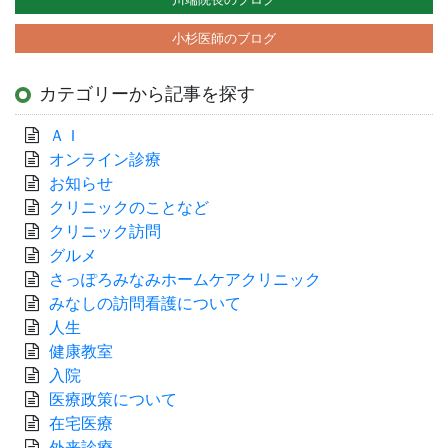
小杉医師のブログ
カテゴリーから記事を探す
ＡＩ
オンライン診療
お知らせ
クリニックのことなど
クリニック訪問
グルメ
さっぽろみなみホームケアクリニック
みなしの訪問看護について
人生
健康教室
入院
医療政策について
在宅医療
外来診療