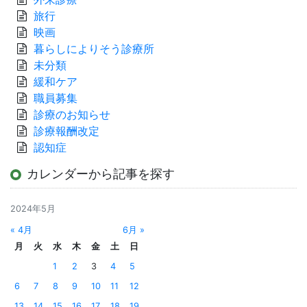
旅行
映画
暮らしによりそう診療所
未分類
緩和ケア
職員募集
診療のお知らせ
診療報酬改定
認知症
カレンダーから記事を探す
2024年5月
« 4月
6月 »
月
火
水
木
金
土
日
1
2
3
4
5
6
7
8
9
10
11
12
13
14
15
16
17
18
19