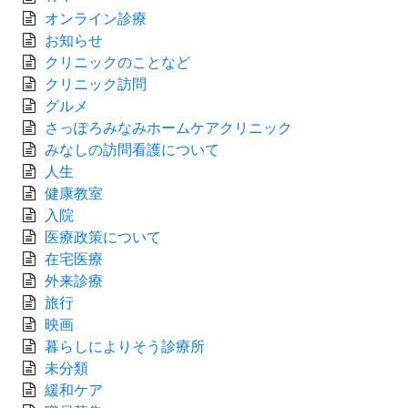
オンライン診療
お知らせ
クリニックのことなど
クリニック訪問
グルメ
さっぽろみなみホームケアクリニック
みなしの訪問看護について
人生
健康教室
入院
医療政策について
在宅医療
外来診療
旅行
映画
暮らしによりそう診療所
未分類
緩和ケア