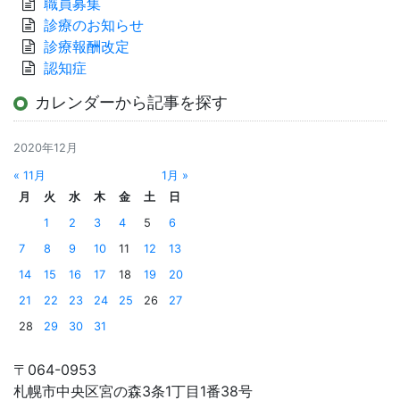
職員募集
診療のお知らせ
診療報酬改定
認知症
カレンダーから記事を探す
2020年12月
« 11月
1月 »
月
火
水
木
金
土
日
1
2
3
4
5
6
7
8
9
10
11
12
13
14
15
16
17
18
19
20
21
22
23
24
25
26
27
28
29
30
31
〒064-0953
札幌市中央区宮の森3条1丁目1番38号