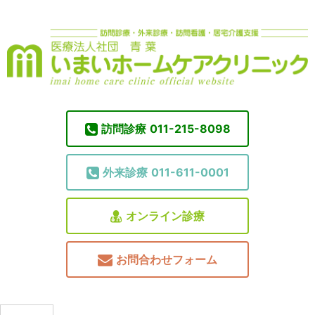
訪問診療
011-215-8098
外来診療
011-611-0001
オンライン診療
お問合わせフォーム