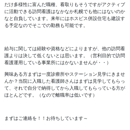
だけ多様性に富んだ職種、看取りもそうですがアクティブ
に活動できる訪問看護はなかなか札幌でも他にはないのか
なと自負しています。来年にはホスピス併設住宅も建設す
る予定なのでそこでの勤務も可能です。
給与に関しては経験や資格などによりますが、他の訪問看
護よりは決して低くないとは思います。（営利目的で訪問
看護運用している事業所にはかないませんが・・）
興味ある方まずは一度診療所やステーション見学にきませ
んか？当院に入職した看護師さんはまずは見学してもらっ
て、それで自分で納得してから入職してもらっている方が
ほとんどです。（なので離職率は低いです）
まずはご連絡を！！お待ちしています～