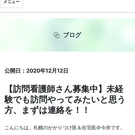
メニュー
ブログ
公開日：2020年12月12日
【訪問看護師さん募集中】未経
験でも訪問やってみたいと思う
方、まずは連絡を！！
こんにちは、札幌のかかりつけ医＆在宅医＠今井です。