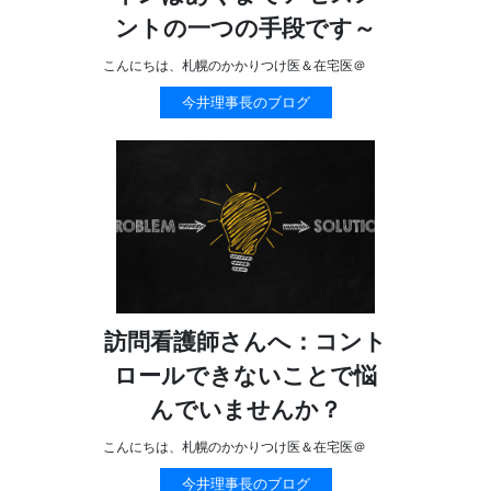
ントの一つの手段です～
こんにちは、札幌のかかりつけ医＆在宅医＠
今井理事長のブログ
訪問看護師さんへ：コント
ロールできないことで悩
んでいませんか？
こんにちは、札幌のかかりつけ医＆在宅医＠
今井理事長のブログ