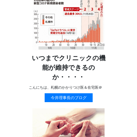
いつまでクリニックの機
能が維持できるの
か・・・・
こんにちは、札幌のかかりつけ医＆在宅医＠
今井理事長のブログ