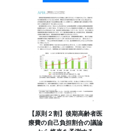
【原則２割】後期高齢者医
療費の自己負担割合の議論