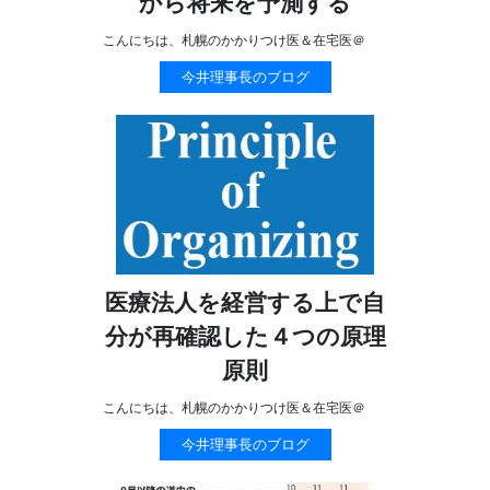
から将来を予測する
こんにちは、札幌のかかりつけ医＆在宅医＠
今井理事長のブログ
医療法人を経営する上で自
分が再確認した４つの原理
原則
こんにちは、札幌のかかりつけ医＆在宅医＠
今井理事長のブログ