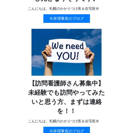
こんにちは、札幌のかかりつけ医＆在宅医＠
今井理事長のブログ
【訪問看護師さん募集中】
未経験でも訪問やってみた
いと思う方、まずは連絡
を！！
こんにちは、札幌のかかりつけ医＆在宅医＠
今井理事長のブログ