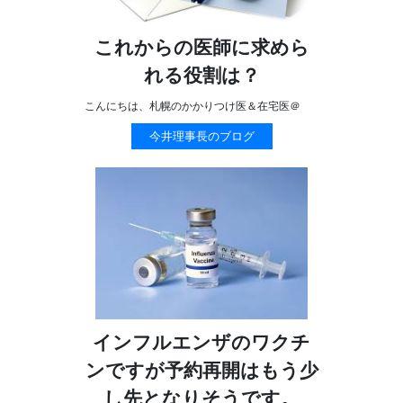
これからの医師に求めら
れる役割は？
こんにちは、札幌のかかりつけ医＆在宅医＠
今井理事長のブログ
インフルエンザのワクチ
ンですが予約再開はもう少
し先となりそうです。