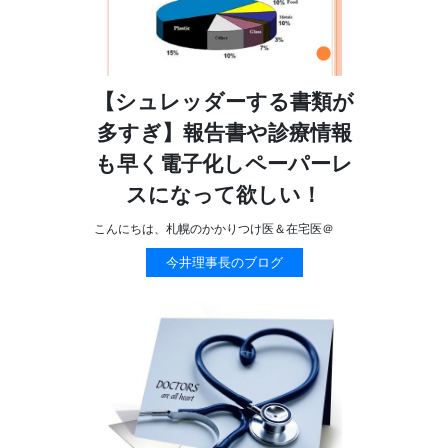
【シュレッダーする書類が
多すぎ】報告書や診療情報
も早く電子化しペーパーレ
スになって欲しい！
こんにちは、札幌のかかりつけ医＆在宅医＠
今井理事長のブログ