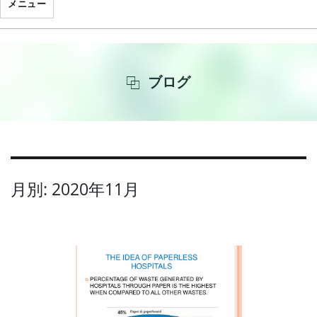
メニュー
ブログ
月別: 2020年11月