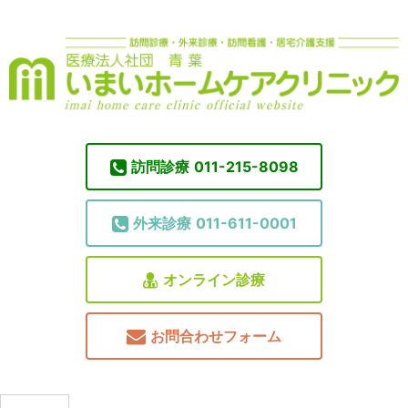
訪問診療
011-215-8098
外来診療
011-611-0001
オンライン診療
お問合わせフォーム