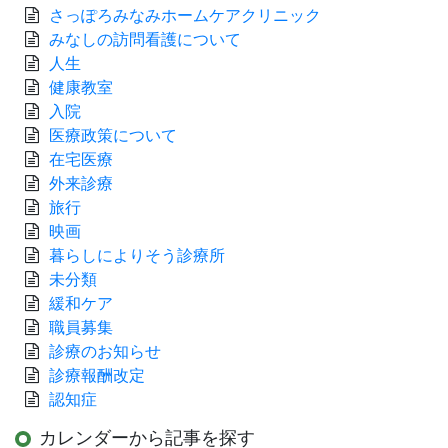
さっぽろみなみホームケアクリニック
みなしの訪問看護について
人生
健康教室
入院
医療政策について
在宅医療
外来診療
旅行
映画
暮らしによりそう診療所
未分類
緩和ケア
職員募集
診療のお知らせ
診療報酬改定
認知症
カレンダーから記事を探す