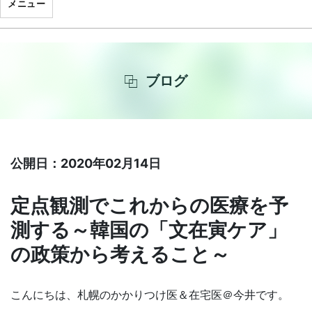
メニュー
ブログ
公開日：2020年02月14日
定点観測でこれからの医療を予
測する～韓国の「文在寅ケア」
の政策から考えること～
こんにちは、札幌のかかりつけ医＆在宅医＠今井です。