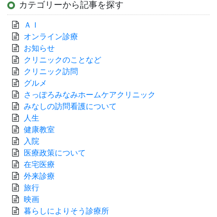
カテゴリーから記事を探す
ＡＩ
オンライン診療
お知らせ
クリニックのことなど
クリニック訪問
グルメ
さっぽろみなみホームケアクリニック
みなしの訪問看護について
人生
健康教室
入院
医療政策について
在宅医療
外来診療
旅行
映画
暮らしによりそう診療所