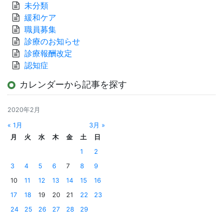
未分類
緩和ケア
職員募集
診療のお知らせ
診療報酬改定
認知症
カレンダーから記事を探す
2020年2月
« 1月
3月 »
月
火
水
木
金
土
日
1
2
3
4
5
6
7
8
9
10
11
12
13
14
15
16
17
18
19
20
21
22
23
24
25
26
27
28
29