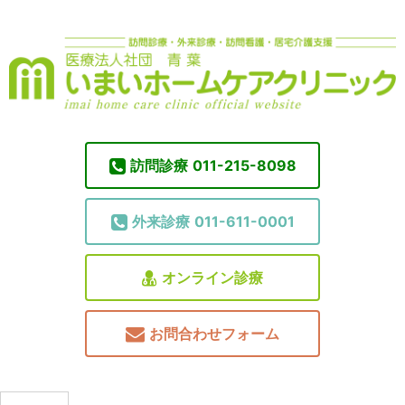
訪問診療
011-215-8098
外来診療
011-611-0001
オンライン診療
お問合わせフォーム