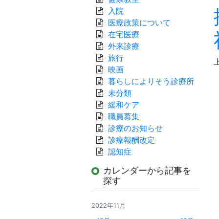
入院
医療政策について
在宅医療
外来診療
旅行
映画
暮らしによりそう診療所
未分類
緩和ケア
職員募集
診療のお知らせ
診療報酬改定
認知症
カレンダーから記事を
探す
2022年11月