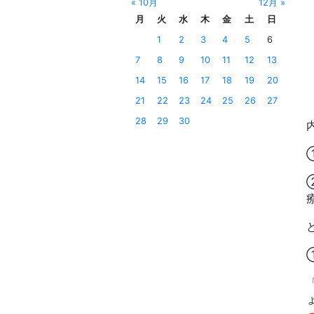
« 10月
12月 »
月
火
水
木
金
土
日
1
2
3
4
5
6
7
8
9
10
11
12
13
14
15
16
17
18
19
20
21
22
23
24
25
26
27
28
29
30