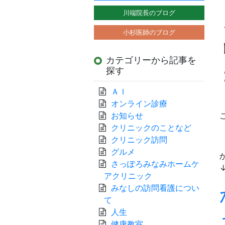
川端院長のブログ
小杉医師のブログ
カテゴリーから記事を
探す
ＡＩ
オンライン診療
お知らせ
クリニックのことなど
クリニック訪問
グルメ
さっぽろみなみホームケ
アクリニック
みなしの訪問看護につい
て
人生
健康教室