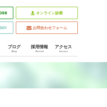
8098
オンライン診療
001
お問合わせフォーム
ブログ
採用情報
アクセス
Blog
Recruit
Access