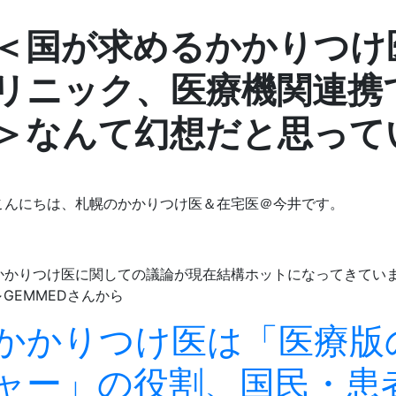
＜国が求めるかかりつけ
リニック、医療機関連携
＞なんて幻想だと思って
こんにちは、札幌のかかりつけ医＆在宅医＠今井です。
かかりつけ医に関しての議論が現在結構ホットになってきてい
↓GEMMEDさんから
かかりつけ医は「医療版
ャー」の役割、国民・患