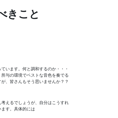
べきこと
っています。何と調和するのか・・・
、所与の環境でベストな音色を奏でる
すが、皆さんもそう思いませんか？？
ん考えるでしょうが、自分はこうすれ
います。具体的には