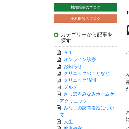
川端院長のブログ
小杉医師のブログ
カテゴリーから記事を
探す
ＡＩ
オンライン診療
お知らせ
クリニックのことなど
クリニック訪問
グルメ
さっぽろみなみホームケ
アクリニック
みなしの訪問看護につい
て
人生
健康教室