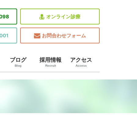
8098
オンライン診療
001
お問合わせフォーム
ブログ
採用情報
アクセス
Blog
Recruit
Access