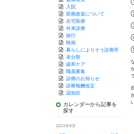
入院
医療政策について
在宅医療
外来診療
旅行
映画
暮らしによりそう診療所
未分類
緩和ケア
職員募集
診療のお知らせ
診療報酬改定
認知症
い
カレンダーから記事を
探す
2022年9月