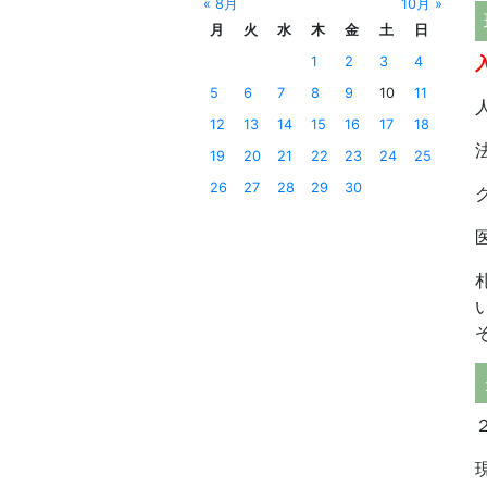
« 8月
10月 »
月
火
水
木
金
土
日
1
2
3
4
5
6
7
8
9
10
11
12
13
14
15
16
17
18
19
20
21
22
23
24
25
26
27
28
29
30