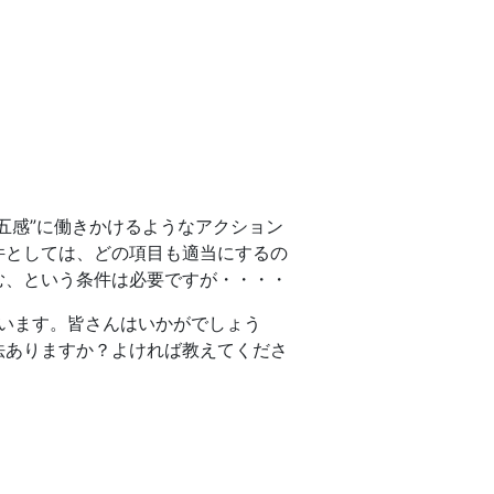
五感”に働きかけるようなアクション
件としては、どの項目も適当にするの
む、という条件は必要ですが・・・・
います。皆さんはいかがでしょう
法ありますか？よければ教えてくださ