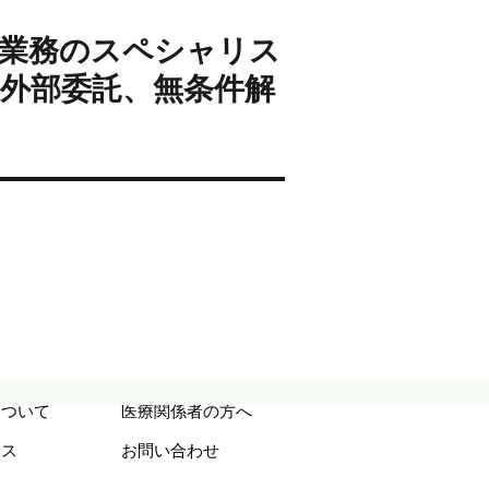
業務のスペシャリス
外部委託、無条件解
について
医療関係者の方へ
セス
お問い合わせ