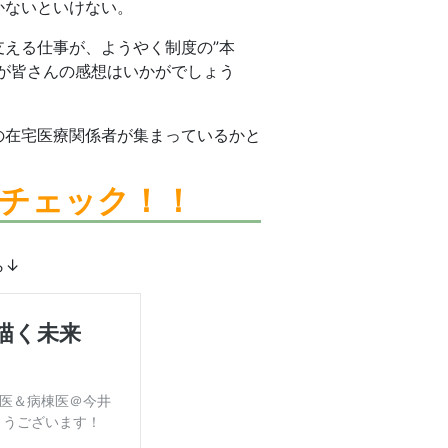
かないといけない。
える仕事が、ようやく制度の”本
が皆さんの感想はいかがでしょう
の在宅医療関係者が集まっているかと
チェック！！
ら↓