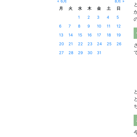
« 6月
8月 »
月
火
水
木
金
土
日
1
2
3
4
5
6
7
8
9
10
11
12
13
14
15
16
17
18
19
20
21
22
23
24
25
26
27
28
29
30
31