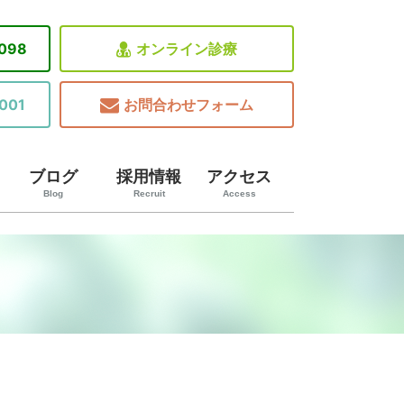
8098
オンライン診療
001
お問合わせフォーム
ブログ
採用情報
アクセス
Blog
Recruit
Access