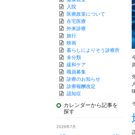
入院
医療政策について
在宅医療
外来診療
旅行
映画
暮らしによりそう診療所
未分類
緩和ケア
職員募集
診療のお知らせ
診療報酬改定
認知症
カレンダーから記事を
探す
2026年7月