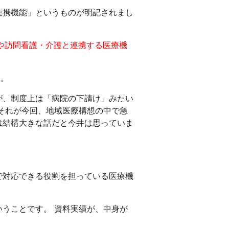
連携機能」というものが明記されまし
や訪問看護・介護と連携する医療機
す。
が、制度上は「病院の下請け」みたい
それが今回、地域医療構想の中で急
は結構大きな話だと今井は思っていま
）
で対応できる役割を担っている医療機
うことです。 資料実績が、中身が