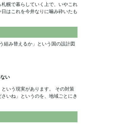
ら札幌で暮らしていく上で、いやこれ
今日はこれを今井なりに噛み砕いたも
どう組み替えるか」という国の設計図
えない
という現実があります。 その対策
ださいね」というのを、地域ごとにき