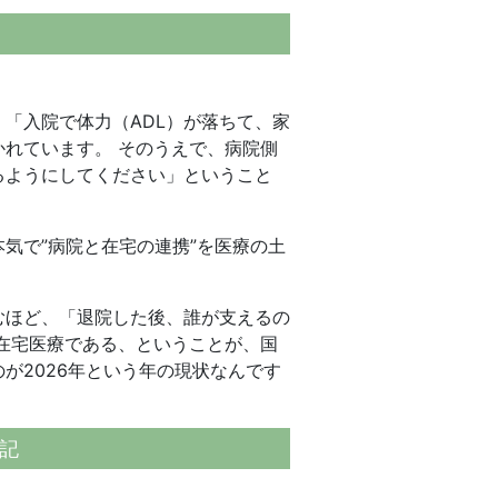
「入院で体力（ADL）が落ちて、家
れています。 そのうえで、病院側
るようにしてください」ということ
気で”病院と在宅の連携”を医療の土
むほど、「退院した後、誰が支えるの
在宅医療である、ということが、国
が2026年という年の現状なんです
記