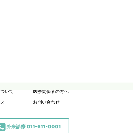
について
医療関係者の方へ
セス
お問い合わせ
外来診療
011-611-0001