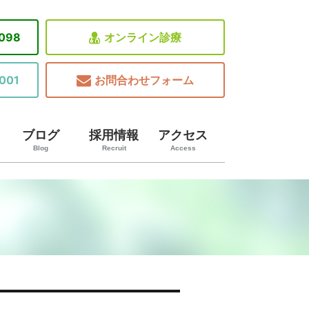
8098
オンライン診療
001
お問合わせフォーム
ブログ
採用情報
アクセス
Blog
Recruit
Access