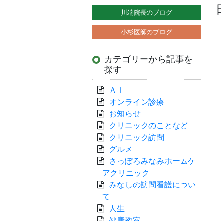
川端院長のブログ
小杉医師のブログ
カテゴリーから記事を
探す
ＡＩ
オンライン診療
お知らせ
クリニックのことなど
クリニック訪問
グルメ
さっぽろみなみホームケ
アクリニック
みなしの訪問看護につい
て
人生
健康教室