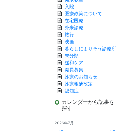
入院
医療政策について
在宅医療
外来診療
旅行
映画
暮らしによりそう診療所
未分類
緩和ケア
職員募集
診療のお知らせ
診療報酬改定
認知症
カレンダーから記事を
探す
2026年7月