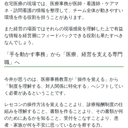
在宅医療の現場では、医療事務が医師・看護師・ケアマ
ネ・訪問看護の情報を整理して、チーム全体が動きやすい
環境を作る役割を担うことがあります。
また経営の場面ではそれらの現場感覚を理解した上で有益
な情報を経営層にフィードバックできる役割も果たすべき
なんでしょう。
「手を動かす事務」から「医療、経営を支える専門
職」へ
今井が思うのは、医療事務教育が「操作を覚える」から
「制度を理解する、対人関係に特化する」へシフトしてい
く必要があるということです。
レセコンの操作方法を覚えることより、診療報酬制度の仕
組みを理解すること。書類を作ることより、その書類が何
のためにあるかを知ること。受付をこなすことより、患
者・家族が何を不安に思っているかを察する力。