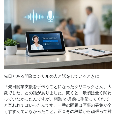
先日とある開業コンサルの人と話をしているときに
「先日開業支援を手伝うことになったクリニックさん、大
変でした」との話がありました。聞くと「最初は全く関わ
っていなかったんですが、開業1か月前に手伝ってくれて
と言われてはいったんです。一番の問題は医事の募集が全
くすすんでいなかったこと。正直その段階から頑張って対