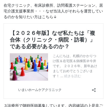
在宅クリニック、有床診療所、訪問看護ステーション、居
宅介護支援事業所・・・なぜ当法人がそれらを運営してい
るのかを知りたい方はこちら↓
３診療所で随時医師募集しています。内容確認の上是非ご