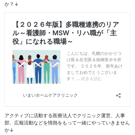
か？↓
アクティブに活動する医療法人でクリニック運営、人事
部、広報活動などを情熱をもって一緒にやっていきません
か↓