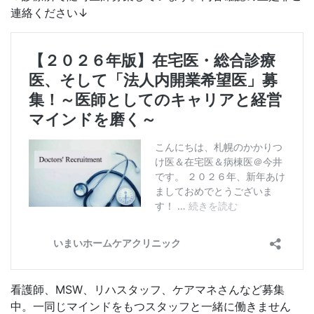
連絡ください↓
看護師、MSW、リハスタッフ、ケアマネさんなど募集
中。一同じマインドをもつスタッフと一緒に働きません