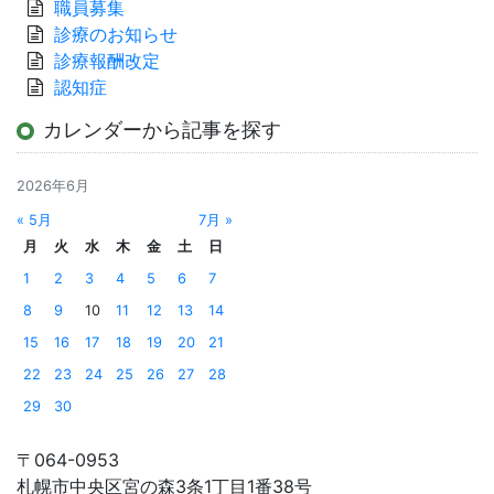
職員募集
診療のお知らせ
診療報酬改定
認知症
カレンダーから記事を探す
2026年6月
« 5月
7月 »
月
火
水
木
金
土
日
1
2
3
4
5
6
7
8
9
10
11
12
13
14
15
16
17
18
19
20
21
22
23
24
25
26
27
28
29
30
〒064-0953
札幌市中央区宮の森3条1丁目1番38号