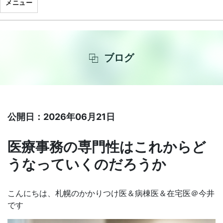
メニュー
ブログ
公開日：2026年06月21日
医療事務の専門性はこれからど
うなっていくのだろうか
こんにちは、札幌のかかりつけ医＆病棟医＆在宅医＠今井
です