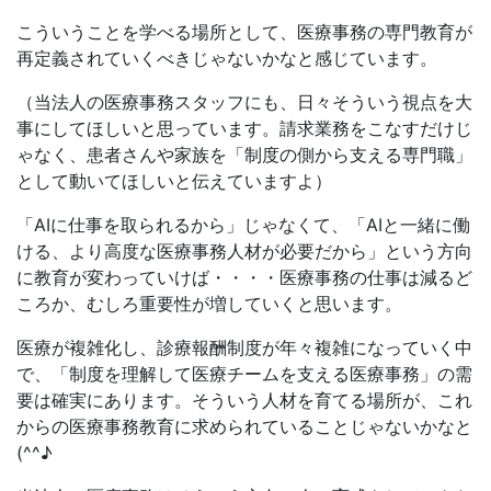
こういうことを学べる場所として、医療事務の専門教育が
再定義されていくべきじゃないかなと感じています。
（当法人の医療事務スタッフにも、日々そういう視点を大
事にしてほしいと思っています。請求業務をこなすだけじ
ゃなく、患者さんや家族を「制度の側から支える専門職」
として動いてほしいと伝えていますよ）
「AIに仕事を取られるから」じゃなくて、「AIと一緒に働
ける、より高度な医療事務人材が必要だから」という方向
に教育が変わっていけば・・・・医療事務の仕事は減るど
ころか、むしろ重要性が増していくと思います。
医療が複雑化し、診療報酬制度が年々複雑になっていく中
で、「制度を理解して医療チームを支える医療事務」の需
要は確実にあります。そういう人材を育てる場所が、これ
からの医療事務教育に求められていることじゃないかなと
(^^♪