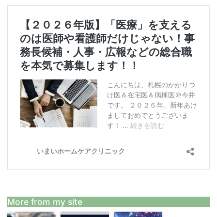
More from my site