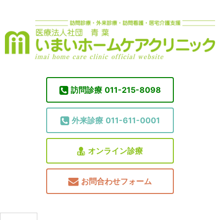
訪問診療
011-215-8098
外来診療
011-611-0001
オンライン診療
お問合わせフォーム