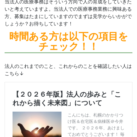
当法人の医療事務はそういう方向で人の育成をしていきた
いと考えていますよ。当法人での医療事務業務に興味ある
方、募集はたまにしていますのでまずは見学からいかがで
しょうか？お待ちしています！
時間ある方は
以下の項目を
チェック！！
法人のこれまでのこと、これからのことを確認したい人は
こちら↓