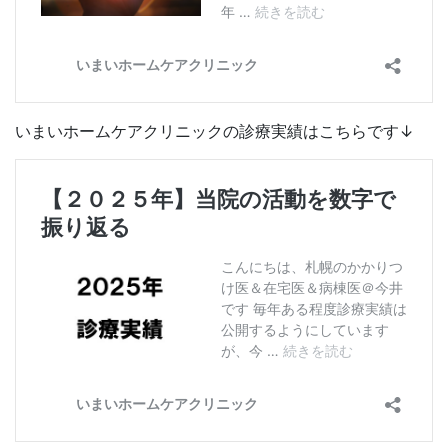
いまいホームケアクリニックの診療実績はこちらです↓