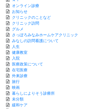
オンライン診療
お知らせ
クリニックのことなど
クリニック訪問
グルメ
さっぽろみなみホームケアクリニック
みなしの訪問看護について
人生
健康教室
入院
医療政策について
在宅医療
外来診療
旅行
映画
暮らしによりそう診療所
未分類
緩和ケア