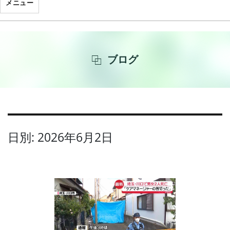
メニュー
ブログ
日別: 2026年6月2日