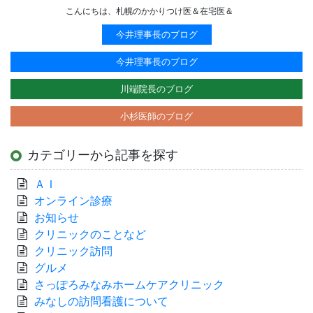
こんにちは、札幌のかかりつけ医＆在宅医＆
今井理事長のブログ
今井理事長のブログ
川端院長のブログ
小杉医師のブログ
カテゴリーから記事を探す
ＡＩ
オンライン診療
お知らせ
クリニックのことなど
クリニック訪問
グルメ
さっぽろみなみホームケアクリニック
みなしの訪問看護について