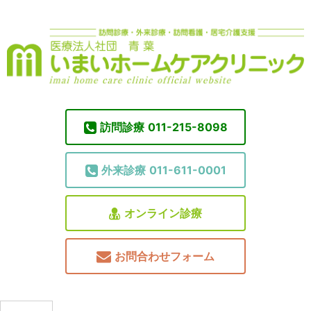
訪問診療
011-215-8098
外来診療
011-611-0001
オンライン診療
お問合わせフォーム