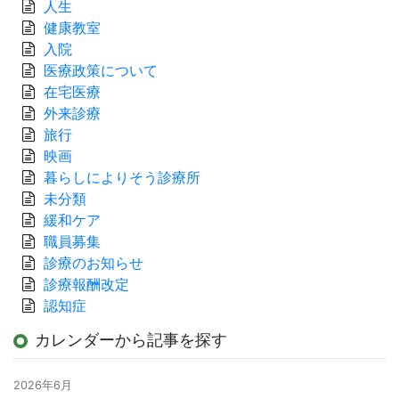
人生
健康教室
入院
医療政策について
在宅医療
外来診療
旅行
映画
暮らしによりそう診療所
未分類
緩和ケア
職員募集
診療のお知らせ
診療報酬改定
認知症
カレンダーから記事を探す
2026年6月