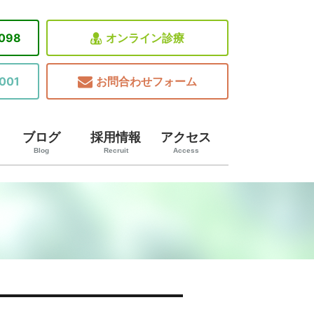
8098
オンライン診療
001
お問合わせフォーム
ブログ
採用情報
アクセス
Blog
Recruit
Access