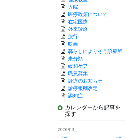
入院
医療政策について
在宅医療
外来診療
旅行
映画
暮らしによりそう診療所
未分類
緩和ケア
職員募集
診療のお知らせ
診療報酬改定
認知症
カレンダーから記事を
探す
2026年6月