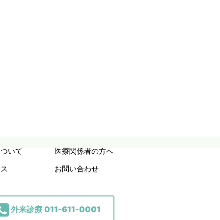
について
医療関係者の方へ
セス
お問い合わせ
外来診療
011-611-0001