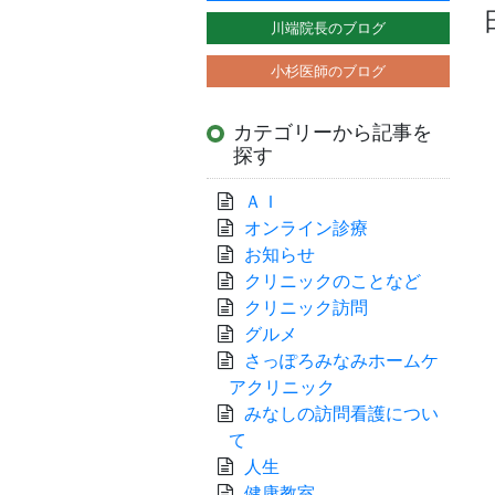
川端院長のブログ
小杉医師のブログ
カテゴリーから記事を
探す
ＡＩ
オンライン診療
お知らせ
クリニックのことなど
クリニック訪問
グルメ
さっぽろみなみホームケ
アクリニック
みなしの訪問看護につい
て
人生
健康教室