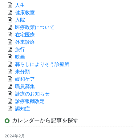
人生
健康教室
入院
医療政策について
在宅医療
外来診療
旅行
映画
暮らしによりそう診療所
未分類
緩和ケア
職員募集
診療のお知らせ
診療報酬改定
認知症
カレンダーから記事を探す
2024年2月