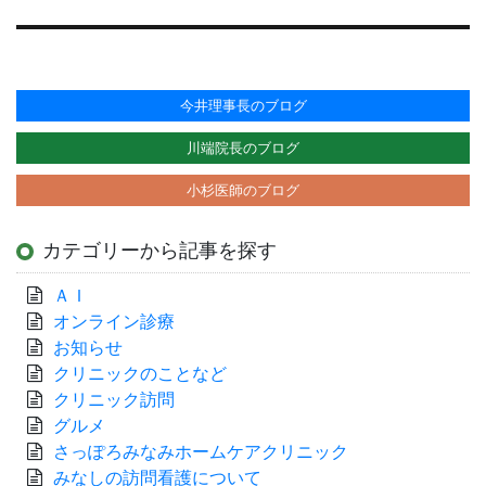
今井理事長のブログ
川端院長のブログ
小杉医師のブログ
カテゴリーから記事を探す
ＡＩ
オンライン診療
お知らせ
クリニックのことなど
クリニック訪問
グルメ
さっぽろみなみホームケアクリニック
みなしの訪問看護について