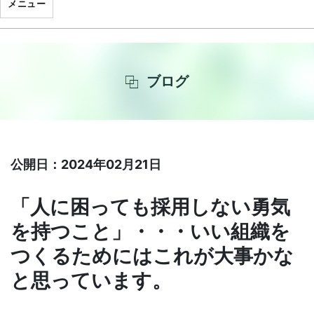
メニュー
ブログ
公開日：2024年02月21日
「人に困っても採用しない勇気
を持つこと」・・・いい組織を
つくるためにはこれが大事かな
と思っています。