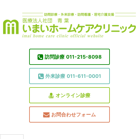
訪問診療
011-215-8098
外来診療
011-611-0001
オンライン診療
お問合わせフォーム