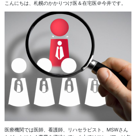
こんにちは、札幌のかかりつけ医＆在宅医＠今井です。
医療機関では医師、看護師、リハセラピスト、MSWさん