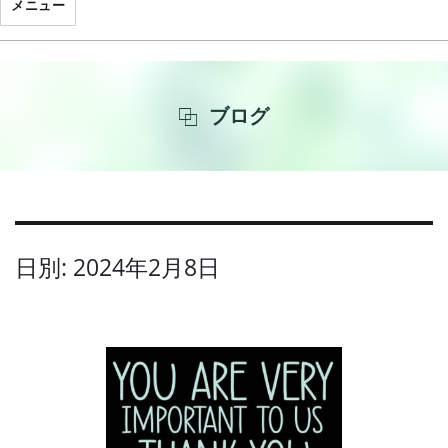
メニュー
ブログ
日別: 2024年2月8日