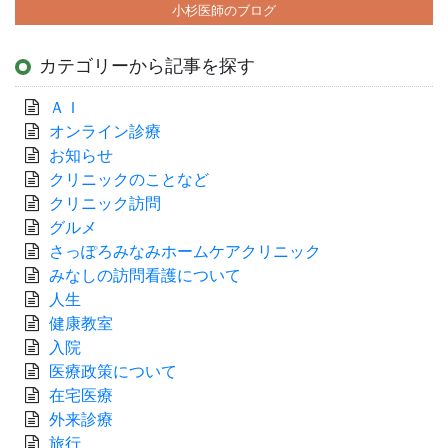
小杉医師のブログ
カテゴリーから記事を探す
ＡＩ
オンライン診療
お知らせ
クリニックのことなど
クリニック訪問
グルメ
さっぽろみなみホームケアクリニック
みなしの訪問看護について
人生
健康教室
入院
医療政策について
在宅医療
外来診療
旅行