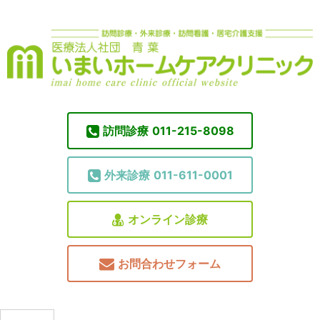
訪問診療
011-215-8098
外来診療
011-611-0001
オンライン診療
お問合わせフォーム