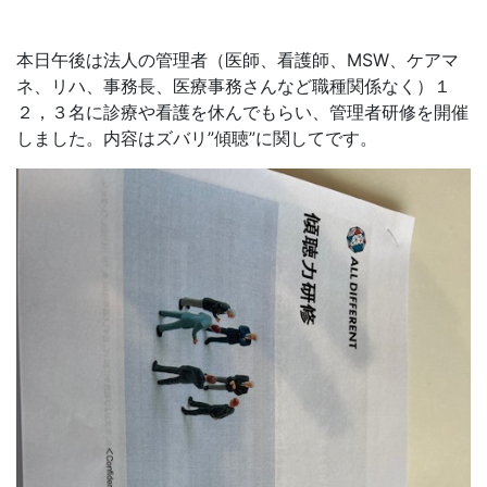
本日午後は法人の管理者（医師、看護師、MSW、ケアマ
ネ、リハ、事務長、医療事務さんなど職種関係なく）１
２，３名に診療や看護を休んでもらい、管理者研修を開催
しました。内容はズバリ”傾聴”に関してです。