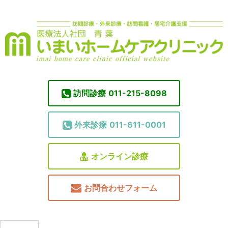
訪問診療
011-215-8098
外来診療
011-611-0001
オンライン診療
お問合わせフォーム