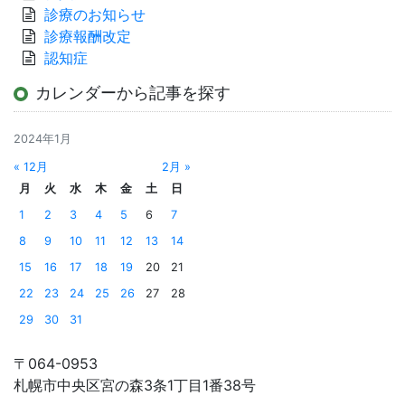
診療のお知らせ
診療報酬改定
認知症
カレンダーから記事を探す
2024年1月
« 12月
2月 »
月
火
水
木
金
土
日
1
2
3
4
5
6
7
8
9
10
11
12
13
14
15
16
17
18
19
20
21
22
23
24
25
26
27
28
29
30
31
〒064-0953
札幌市中央区宮の森3条1丁目1番38号