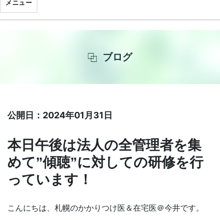
メニュー
ブログ
公開日：2024年01月31日
本日午後は法人の全管理者を集
めて”傾聴”に対しての研修を行
っています！
こんにちは、札幌のかかりつけ医＆在宅医＠今井です。