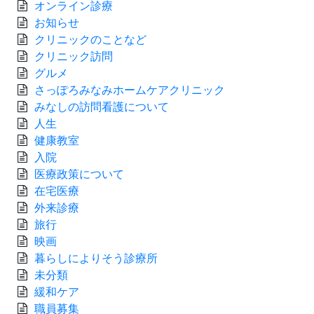
オンライン診療
お知らせ
クリニックのことなど
クリニック訪問
グルメ
さっぽろみなみホームケアクリニック
みなしの訪問看護について
人生
健康教室
入院
医療政策について
在宅医療
外来診療
旅行
映画
暮らしによりそう診療所
未分類
緩和ケア
職員募集