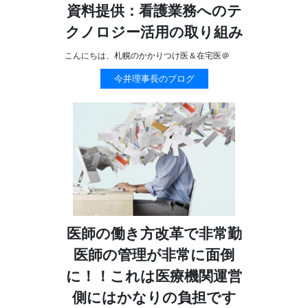
資料提供：看護業務へのテ
クノロジー活用の取り組み
こんにちは、札幌のかかりつけ医＆在宅医＠
今井理事長のブログ
医師の働き方改革で非常勤
医師の管理が非常に面倒
に！！これは医療機関運営
側にはかなりの負担です