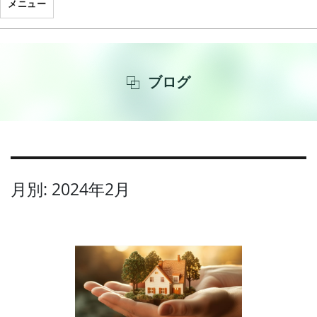
メニュー
ブログ
月別: 2024年2月