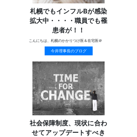
札幌でもインフルBが感染
拡大中・・・・職員でも罹
患者が！！
こんにちは、札幌のかかりつけ医＆在宅医＠
今井理事長のブログ
社会保障制度、現状に合わ
せてアップデートすべき