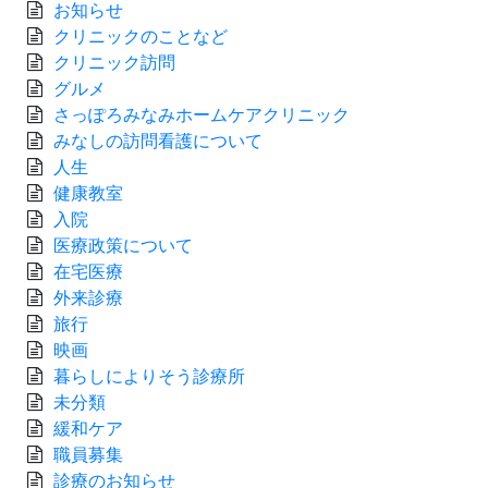
お知らせ
クリニックのことなど
クリニック訪問
グルメ
さっぽろみなみホームケアクリニック
みなしの訪問看護について
人生
健康教室
入院
医療政策について
在宅医療
外来診療
旅行
映画
暮らしによりそう診療所
未分類
緩和ケア
職員募集
診療のお知らせ