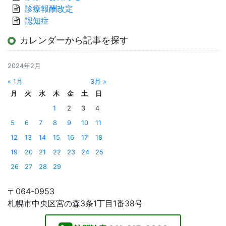
診療報酬改定
認知症
カレンダーから記事を探す
2024年2月
« 1月
3月 »
月
火
水
木
金
土
日
1
2
3
4
5
6
7
8
9
10
11
12
13
14
15
16
17
18
19
20
21
22
23
24
25
26
27
28
29
〒064-0953
札幌市中央区宮の森3条1丁目1番38号