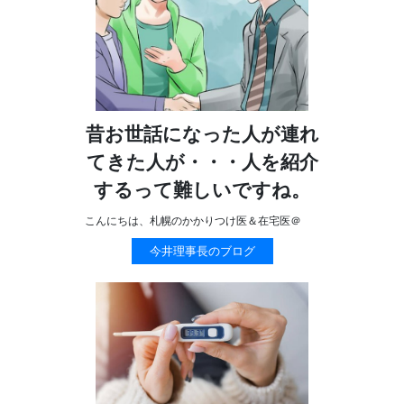
昔お世話になった人が連れ
てきた人が・・・人を紹介
するって難しいですね。
こんにちは、札幌のかかりつけ医＆在宅医＠
今井理事長のブログ