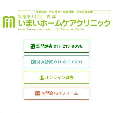
訪問診療
011-215-8098
外来診療
011-611-0001
オンライン診療
お問合わせフォーム