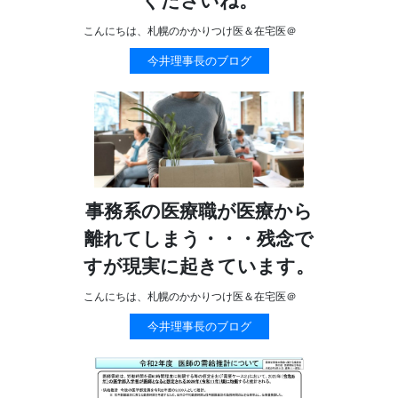
くださいね。
こんにちは、札幌のかかりつけ医＆在宅医＠
今井理事長のブログ
事務系の医療職が医療から
離れてしまう・・・残念で
すが現実に起きています。
こんにちは、札幌のかかりつけ医＆在宅医＠
今井理事長のブログ