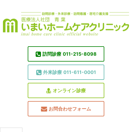
訪問診療
011-215-8098
外来診療
011-611-0001
オンライン診療
お問合わせフォーム