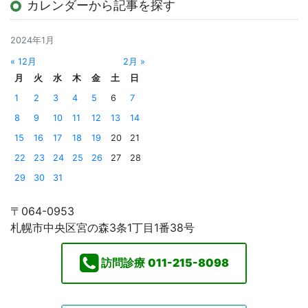
カレンダーから記事を探す
2024年1月
« 12月
2月 »
月
火
水
木
金
土
日
1
2
3
4
5
6
7
8
9
10
11
12
13
14
15
16
17
18
19
20
21
22
23
24
25
26
27
28
29
30
31
〒064-0953
札幌市中央区宮の森3条1丁目1番38号
訪問診療
011-215-8098