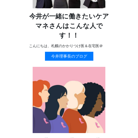
今井が一緒に働きたいケア
マネさんはこんな人で
す！！
こんにちは、札幌のかかりつけ医＆在宅医＠
今井理事長のブログ