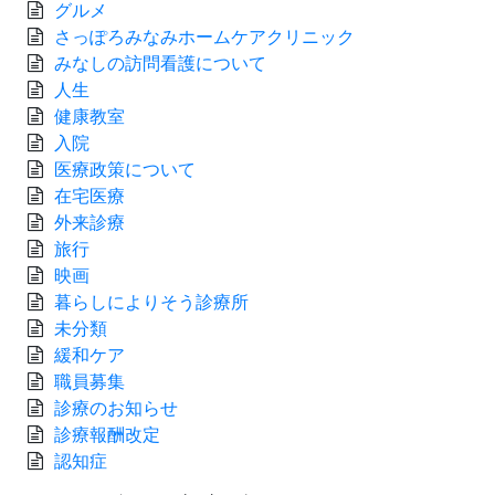
グルメ
さっぽろみなみホームケアクリニック
みなしの訪問看護について
人生
健康教室
入院
医療政策について
在宅医療
外来診療
旅行
映画
暮らしによりそう診療所
未分類
緩和ケア
職員募集
診療のお知らせ
診療報酬改定
認知症