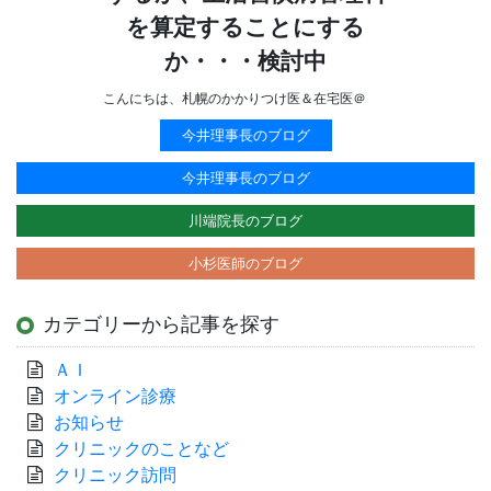
を算定することにする
か・・・検討中
こんにちは、札幌のかかりつけ医＆在宅医＠
今井理事長のブログ
今井理事長のブログ
川端院長のブログ
小杉医師のブログ
カテゴリーから記事を探す
ＡＩ
オンライン診療
お知らせ
クリニックのことなど
クリニック訪問