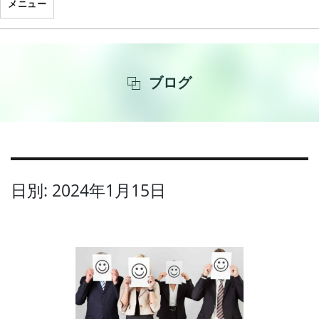
メニュー
ブログ
日別: 2024年1月15日