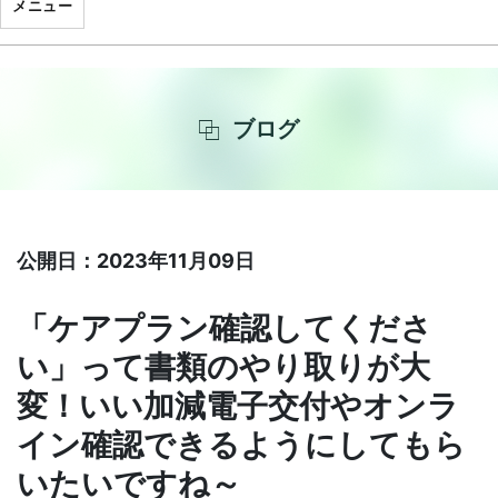
メニュー
ブログ
公開日：2023年11月09日
「ケアプラン確認してくださ
い」って書類のやり取りが大
変！いい加減電子交付やオンラ
イン確認できるようにしてもら
いたいですね～