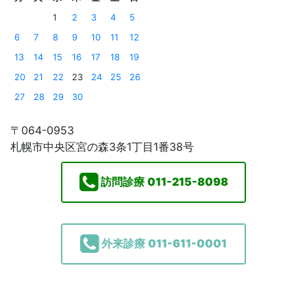
1
2
3
4
5
6
7
8
9
10
11
12
13
14
15
16
17
18
19
20
21
22
23
24
25
26
27
28
29
30
〒064-0953
札幌市中央区宮の森3条1丁目1番38号
訪問診療
011-215-8098
外来診療
011-611-0001