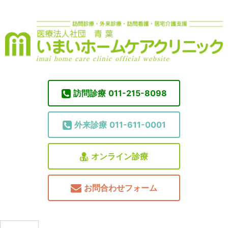
訪問診療
011-215-8098
外来診療
011-611-0001
オンライン診療
お問合わせフォーム