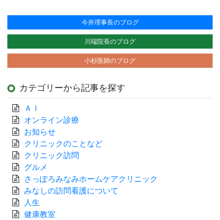
今井理事長のブログ
川端院長のブログ
小杉医師のブログ
カテゴリーから記事を探す
ＡＩ
オンライン診療
お知らせ
クリニックのことなど
クリニック訪問
グルメ
さっぽろみなみホームケアクリニック
みなしの訪問看護について
人生
健康教室