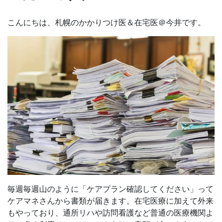
こんにちは、札幌のかかりつけ医＆在宅医＠今井です。
毎週毎週山のように「ケアプラン確認してください」って
ケアマネさんから書類が届きます。在宅医療に加えて外来
もやっており、通所リハや訪問看護など普通の医療機関よ