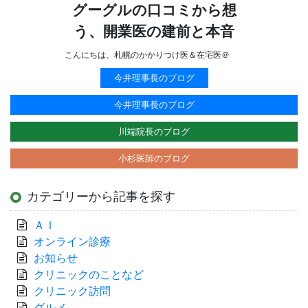
グーグルの口コミから想
う、開業医の建前と本音
こんにちは、札幌のかかりつけ医＆在宅医＠
今井理事長のブログ
今井理事長のブログ
川端院長のブログ
小杉医師のブログ
カテゴリーから記事を探す
ＡＩ
オンライン診療
お知らせ
クリニックのことなど
クリニック訪問
グルメ