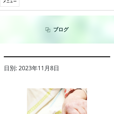
メニュー
ブログ
日別: 2023年11月8日