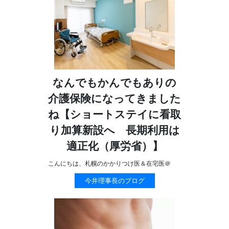
なんでもかんでもありの
介護保険になってきました
ね【ショートステイに看取
り加算新設へ 長期利用は
適正化（厚労省）】
こんにちは、札幌のかかりつけ医＆在宅医＠
今井理事長のブログ