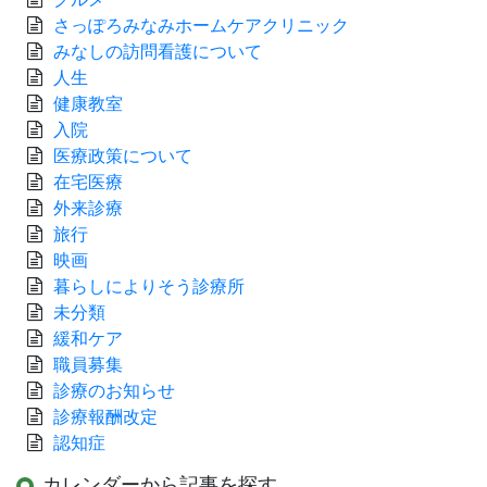
さっぽろみなみホームケアクリニック
みなしの訪問看護について
人生
健康教室
入院
医療政策について
在宅医療
外来診療
旅行
映画
暮らしによりそう診療所
未分類
緩和ケア
職員募集
診療のお知らせ
診療報酬改定
認知症
カレンダーから記事を探す