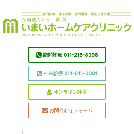
訪問診療
011-215-8098
外来診療
011-611-0001
オンライン診療
お問合わせフォーム