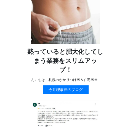
黙っていると肥大化してし
まう業務をスリムアッ
プ！
こんにちは、札幌のかかりつけ医＆在宅医＠
今井理事長のブログ