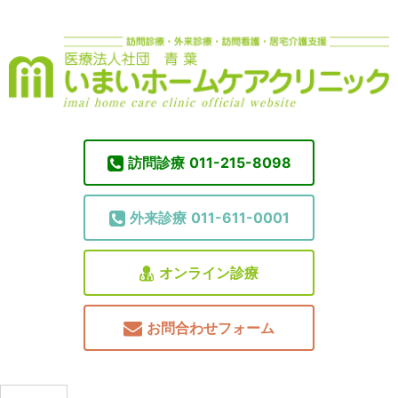
訪問診療
011-215-8098
外来診療
011-611-0001
オンライン診療
お問合わせフォーム