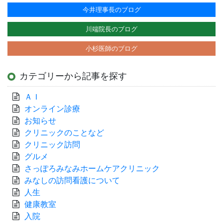
今井理事長のブログ
川端院長のブログ
小杉医師のブログ
カテゴリーから記事を探す
ＡＩ
オンライン診療
お知らせ
クリニックのことなど
クリニック訪問
グルメ
さっぽろみなみホームケアクリニック
みなしの訪問看護について
人生
健康教室
入院