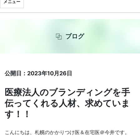
メニュー
ブログ
公開日：2023年10月26日
医療法人のブランディングを手
伝ってくれる人材、求めていま
す！！
こんにちは、札幌のかかりつけ医＆在宅医＠今井です。