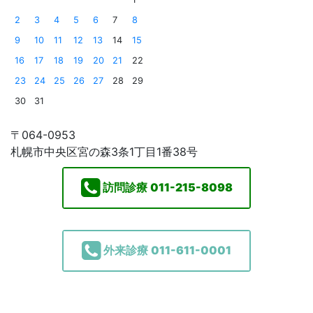
2
3
4
5
6
7
8
9
10
11
12
13
14
15
16
17
18
19
20
21
22
23
24
25
26
27
28
29
30
31
〒064-0953
札幌市中央区宮の森3条1丁目1番38号
訪問診療
011-215-8098
外来診療
011-611-0001