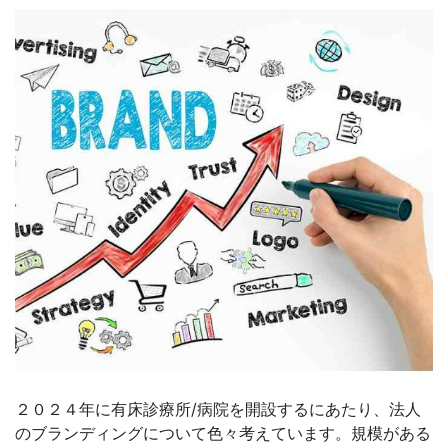
２０２４年に有床診療所/病院を開設するにあたり、法人
のブランディングについて色々考えています。規模がある