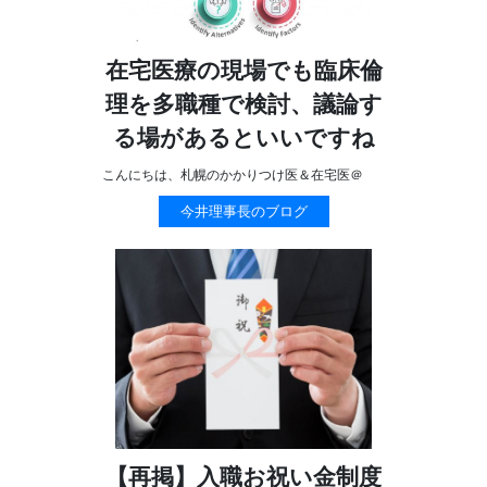
在宅医療の現場でも臨床倫
理を多職種で検討、議論す
る場があるといいですね
こんにちは、札幌のかかりつけ医＆在宅医＠
今井理事長のブログ
【再掲】入職お祝い金制度