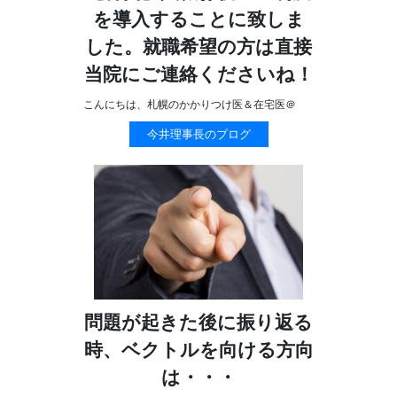
を導入することに致しま
した。就職希望の方は直接
当院にご連絡くださいね！
こんにちは、札幌のかかりつけ医＆在宅医＠
今井理事長のブログ
問題が起きた後に振り返る
時、ベクトルを向ける方向
は・・・