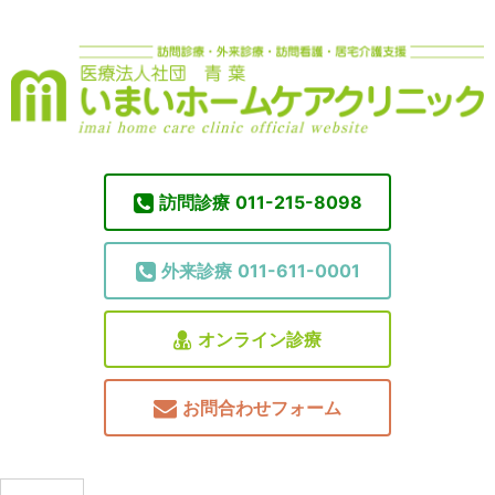
訪問診療
011-215-8098
外来診療
011-611-0001
オンライン診療
お問合わせフォーム