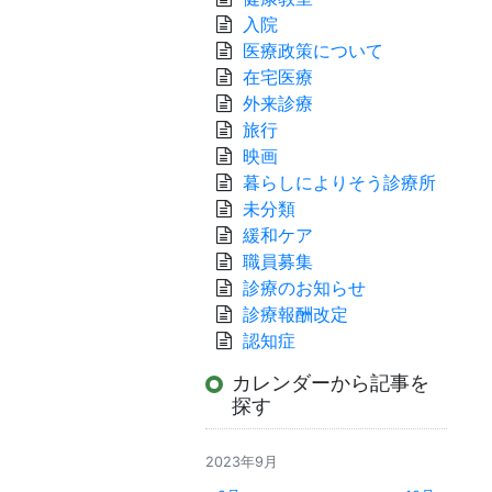
入院
医療政策について
在宅医療
外来診療
旅行
映画
暮らしによりそう診療所
未分類
緩和ケア
職員募集
診療のお知らせ
診療報酬改定
認知症
カレンダーから記事を
探す
2023年9月