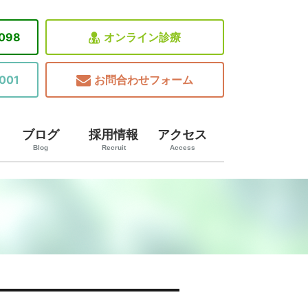
8098
オンライン診療
001
お問合わせフォーム
ブログ
採用情報
アクセス
Blog
Recruit
Access