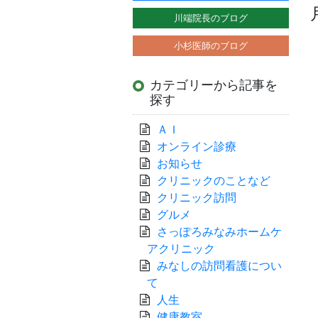
川端院長のブログ
小杉医師のブログ
カテゴリーから記事を
探す
ＡＩ
オンライン診療
お知らせ
クリニックのことなど
クリニック訪問
グルメ
さっぽろみなみホームケ
アクリニック
みなしの訪問看護につい
て
人生
健康教室