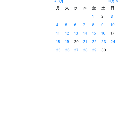
« 8月
10月 »
月
火
水
木
金
土
日
1
2
3
4
5
6
7
8
9
10
11
12
13
14
15
16
17
18
19
20
21
22
23
24
25
26
27
28
29
30