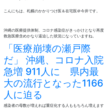
こんにちは、札幌のかかりつけ医＆在宅医＠今井です。
沖縄の医療提供体制、コロナ感染症がきっかけとなり再度
救急医療含めかなり逼迫した状況になっていますね。
「医療崩壊の瀬戸際
だ」 沖縄、コロナ入院
急増 911人に 県内最
大の流行となった1166
人に迫る
感染者の母数が増えれば重症化する人ももちろん増えます