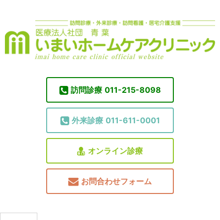
訪問診療
011-215-8098
外来診療
011-611-0001
オンライン診療
お問合わせフォーム