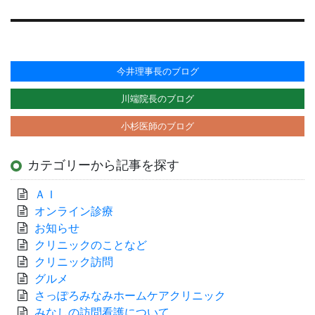
今井理事長のブログ
川端院長のブログ
小杉医師のブログ
カテゴリーから記事を探す
ＡＩ
オンライン診療
お知らせ
クリニックのことなど
クリニック訪問
グルメ
さっぽろみなみホームケアクリニック
みなしの訪問看護について