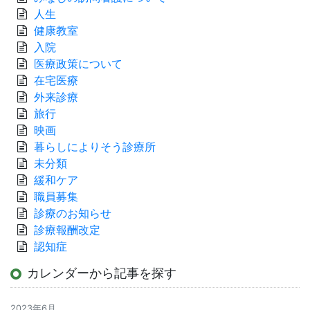
人生
健康教室
入院
医療政策について
在宅医療
外来診療
旅行
映画
暮らしによりそう診療所
未分類
緩和ケア
職員募集
診療のお知らせ
診療報酬改定
認知症
カレンダーから記事を探す
2023年6月