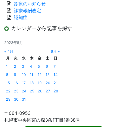
診療のお知らせ
診療報酬改定
認知症
カレンダーから記事を探す
2023年5月
« 4月
6月 »
月
火
水
木
金
土
日
1
2
3
4
5
6
7
8
9
10
11
12
13
14
15
16
17
18
19
20
21
22
23
24
25
26
27
28
29
30
31
〒064-0953
札幌市中央区宮の森3条1丁目1番38号