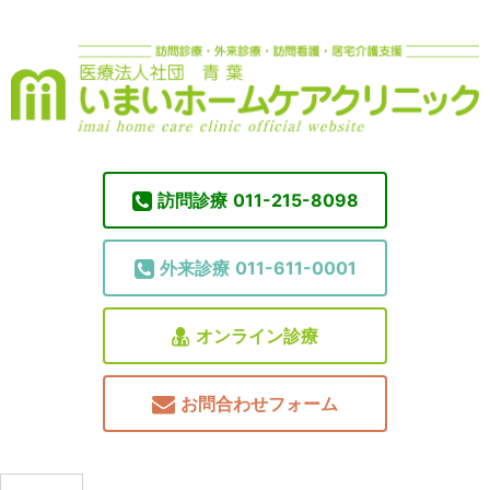
訪問診療
011-215-8098
外来診療
011-611-0001
オンライン診療
お問合わせフォーム