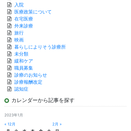
入院
医療政策について
在宅医療
外来診療
旅行
映画
暮らしによりそう診療所
未分類
緩和ケア
職員募集
診療のお知らせ
診療報酬改定
認知症
カレンダーから記事を探す
2023年1月
« 12月
2月 »