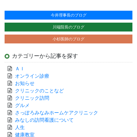
今井理事長のブログ
川端院長のブログ
小杉医師のブログ
カテゴリーから記事を探す
ＡＩ
オンライン診療
お知らせ
クリニックのことなど
クリニック訪問
グルメ
さっぽろみなみホームケアクリニック
みなしの訪問看護について
人生
健康教室