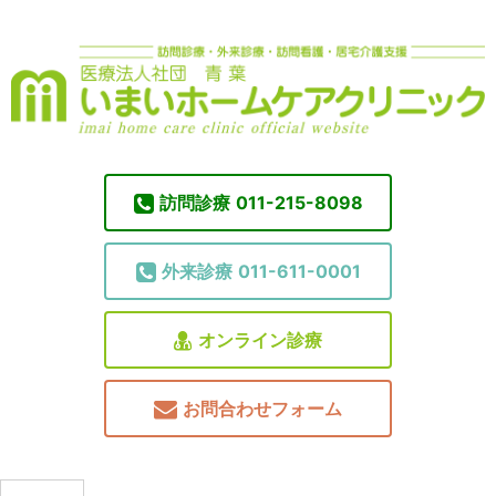
訪問診療
011-215-8098
外来診療
011-611-0001
オンライン診療
お問合わせフォーム