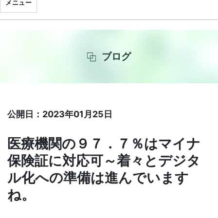
メニュー
ブログ
公開日：2023年01月25日
医療機関の９７．７％はマイナ
保険証に対応可～着々とデジタ
ル化への準備は進んでいます
ね。