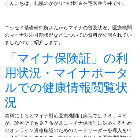
こんにちは、札幌のかかりつけ医＆在宅医＠今井です。
ニッセイ基礎研究所さんからマイナの普及状況、医療機関
のマイナ対応可能状況などについての資料が公開されてい
ましたのでご紹介します。
「マイナ保険証」の利
用状況・マイナポータ
ルでの健康情報閲覧状
況
資料によるとマイナ対応医療機関は病院では９８．４％
が、診療所でも９７％が既にマイナ保険証に対応するため
のオンライン資格確認のためのカードリーダーを導入を申