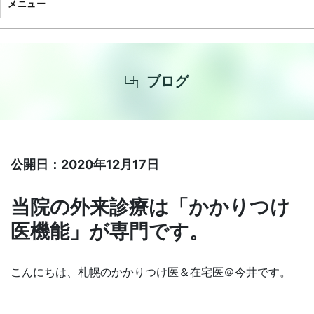
メニュー
ブログ
公開日：2020年12月17日
当院の外来診療は「かかりつけ
医機能」が専門です。
こんにちは、札幌のかかりつけ医＆在宅医＠今井です。