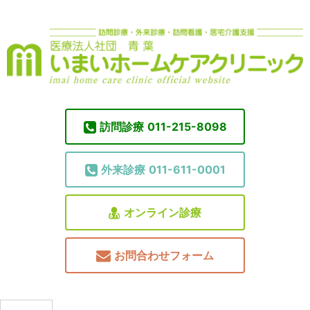
訪問診療
011-215-8098
外来診療
011-611-0001
オンライン診療
お問合わせフォーム