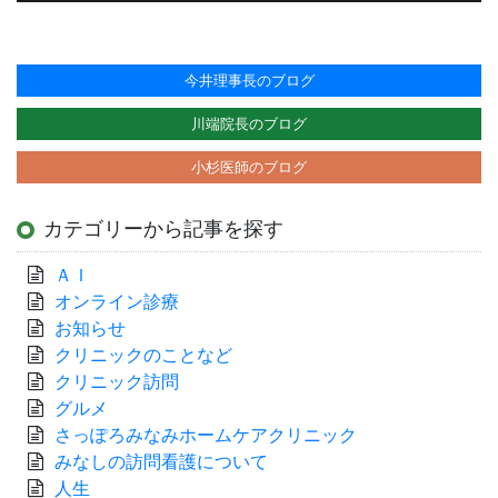
今井理事長のブログ
川端院長のブログ
小杉医師のブログ
カテゴリーから記事を探す
ＡＩ
オンライン診療
お知らせ
クリニックのことなど
クリニック訪問
グルメ
さっぽろみなみホームケアクリニック
みなしの訪問看護について
人生