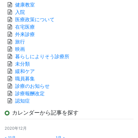
健康教室
入院
医療政策について
在宅医療
外来診療
旅行
映画
暮らしによりそう診療所
未分類
緩和ケア
職員募集
診療のお知らせ
診療報酬改定
認知症
カレンダーから記事を探す
2020年12月
« 11月
1月 »