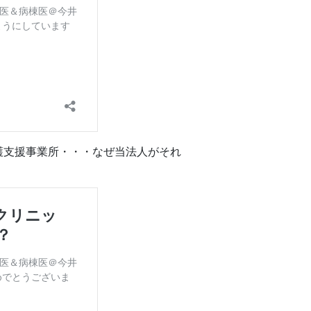
護支援事業所・・・なぜ当法人がそれ