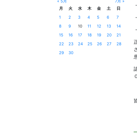
« 5月
7月 »
月
火
水
木
金
土
日
1
2
3
4
5
6
7
8
9
10
11
12
13
14
15
16
17
18
19
20
21
22
23
24
25
26
27
28
29
30