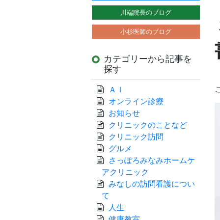
川端院長のブログ
小杉医師のブログ
カテゴリーから記事を
探す
ＡＩ
オンライン診療
お知らせ
クリニックのことなど
クリニック訪問
グルメ
さっぽろみなみホームケ
アクリニック
みなしの訪問看護につい
て
人生
健康教室