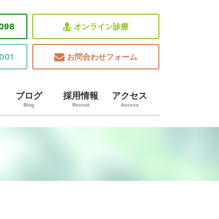
8098
オンライン診療
001
お問合わせフォーム
ブログ
採用情報
アクセス
Blog
Recruit
Access