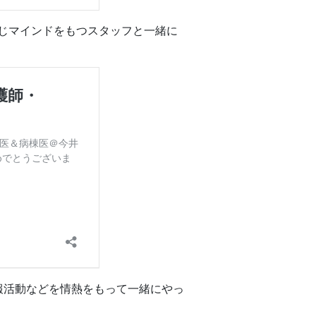
じマインドをもつスタッフと一緒に
報活動などを情熱をもって一緒にやっ