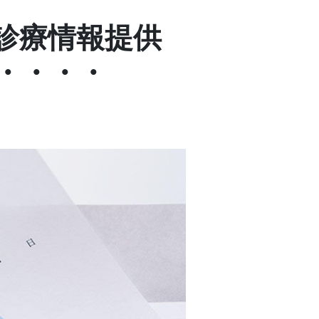
診療情報提供
・・・・