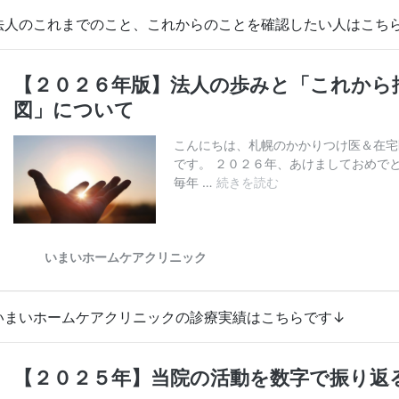
法人のこれまでのこと、これからのことを確認したい人はこち
いまいホームケアクリニックの診療実績はこちらです↓