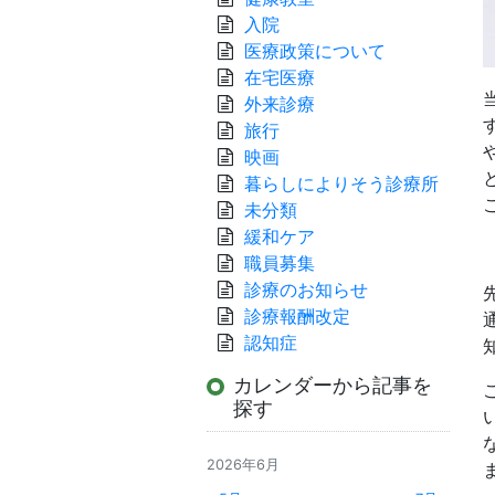
入院
医療政策について
在宅医療
外来診療
旅行
映画
暮らしによりそう診療所
未分類
緩和ケア
職員募集
診療のお知らせ
診療報酬改定
認知症
カレンダーから記事を
探す
2026年6月