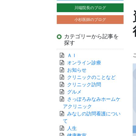
川端院長のブログ
小杉医師のブログ
カテゴリーから記事を
探す
ＡＩ
オンライン診療
お知らせ
クリニックのことなど
クリニック訪問
グルメ
さっぽろみなみホームケ
アクリニック
みなしの訪問看護につい
て
人生
健康教室