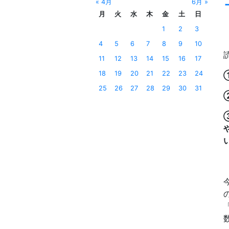
« 4月
6月 »
月
火
水
木
金
土
日
1
2
3
4
5
6
7
8
9
10
11
12
13
14
15
16
17
18
19
20
21
22
23
24
25
26
27
28
29
30
31