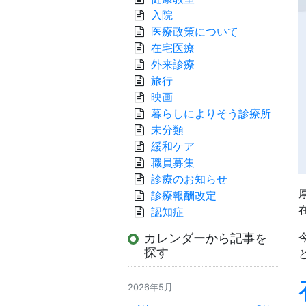
入院
医療政策について
在宅医療
外来診療
旅行
映画
暮らしによりそう診療所
未分類
緩和ケア
職員募集
診療のお知らせ
診療報酬改定
認知症
カレンダーから記事を
探す
2026年5月