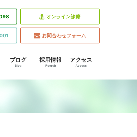
8098
オンライン診療
001
お問合わせフォーム
ブログ
採用情報
アクセス
Blog
Recruit
Access