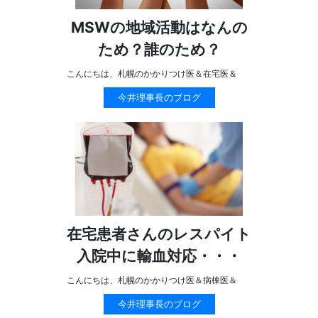
MSWの地域活動はなんの
ため？誰のため？
こんにちは、札幌のかかりつけ医＆在宅医＆
今井理事長のブログ
在宅患者さんのレスパイト
入院中に輸血対応・・・
こんにちは、札幌のかかりつけ医＆病棟医＆
今井理事長のブログ