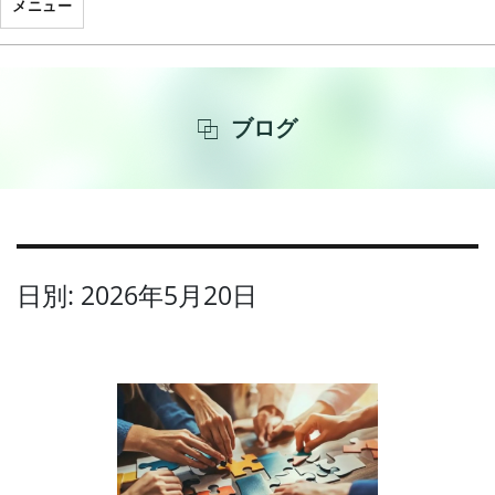
メニュー
ブログ
日別: 2026年5月20日