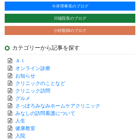
今井理事長のブログ
川端院長のブログ
小杉医師のブログ
カテゴリーから記事を探す
ＡＩ
オンライン診療
お知らせ
クリニックのことなど
クリニック訪問
グルメ
さっぽろみなみホームケアクリニック
みなしの訪問看護について
人生
健康教室
入院