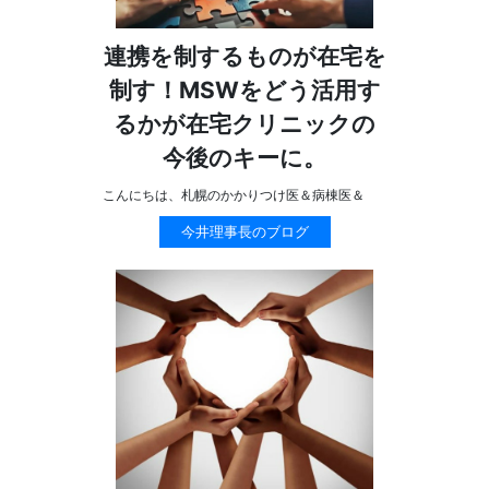
連携を制するものが在宅を
制す！MSWをどう活用す
るかが在宅クリニックの
今後のキーに。
こんにちは、札幌のかかりつけ医＆病棟医＆
今井理事長のブログ