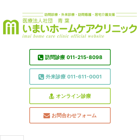
訪問診療
011-215-8098
外来診療
011-611-0001
オンライン診療
お問合わせフォーム