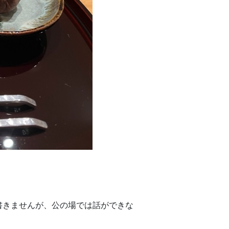
書きませんが、公の場では話ができな