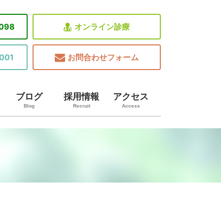
8098
オンライン診療
001
お問合わせフォーム
ブログ
採用情報
アクセス
Blog
Recruit
Access