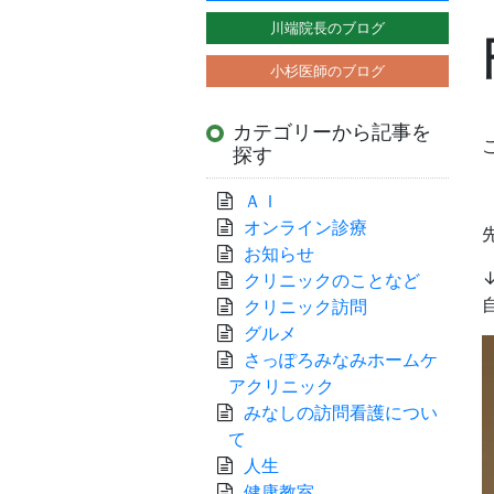
川端院長のブログ
小杉医師のブログ
カテゴリーから記事を
探す
ＡＩ
オンライン診療
お知らせ
クリニックのことなど
クリニック訪問
グルメ
さっぽろみなみホームケ
アクリニック
みなしの訪問看護につい
て
人生
健康教室