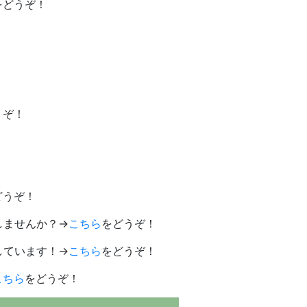
をどうぞ！
うぞ！
どうぞ！
しませんか？→
こちら
をどうぞ！
しています！→
こちら
をどうぞ！
こちら
をどうぞ！