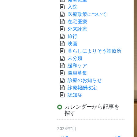
入院
医療政策について
在宅医療
外来診療
旅行
映画
暮らしによりそう診療所
未分類
緩和ケア
職員募集
診療のお知らせ
診療報酬改定
認知症
カレンダーから記事を
探す
2024年1月