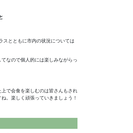
と
ラスとともに市内の状況については
してなので個人的には楽しみながらっ
た上で会食を楽しむのは皆さんもされ
すね。楽しく頑張っていきましょう！