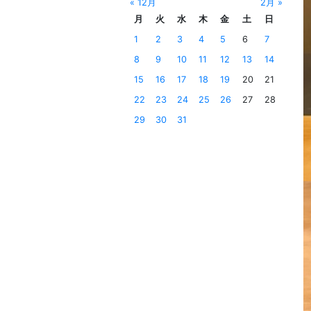
« 12月
2月 »
月
火
水
木
金
土
日
1
2
3
4
5
6
7
8
9
10
11
12
13
14
15
16
17
18
19
20
21
22
23
24
25
26
27
28
29
30
31