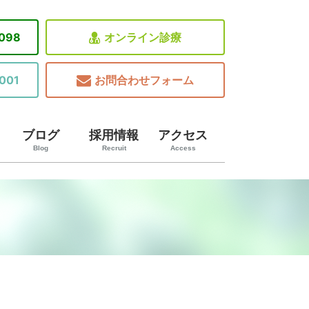
8098
オンライン診療
001
お問合わせフォーム
ブログ
採用情報
アクセス
Blog
Recruit
Access