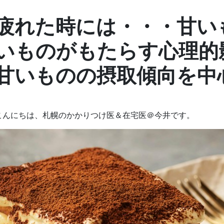
疲れた時には・・・甘い
いものがもたらす心理的
甘いものの摂取傾向を中
こんにちは、札幌のかかりつけ医＆在宅医＠今井です。