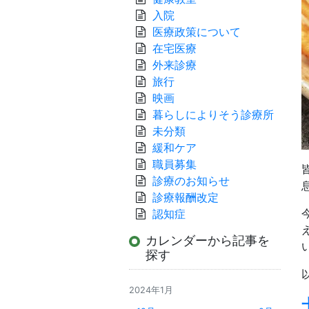
入院
医療政策について
在宅医療
外来診療
旅行
映画
暮らしによりそう診療所
未分類
緩和ケア
職員募集
診療のお知らせ
診療報酬改定
認知症
カレンダーから記事を
探す
2024年1月