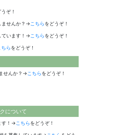
どうぞ！
しませんか？→
こちら
をどうぞ！
しています！→
こちら
をどうぞ！
こちら
をどうぞ！
ませんか？→
こちら
をどうぞ！
クについて
ます！→
こちら
をどうぞ！