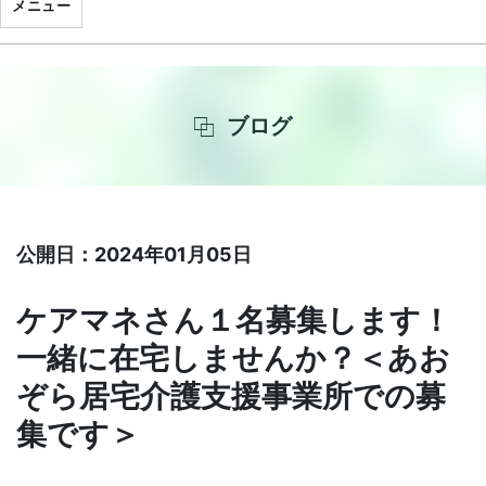
メニュー
ブログ
公開日：2024年01月05日
ケアマネさん１名募集します！
一緒に在宅しませんか？＜あお
ぞら居宅介護支援事業所での募
集です＞