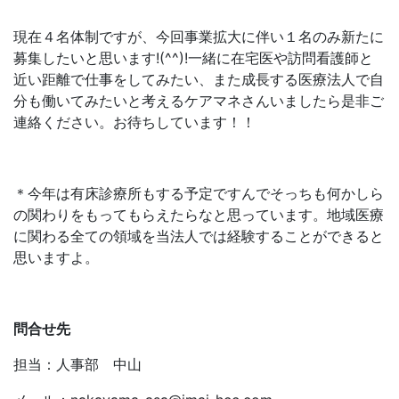
現在４名体制ですが、今回事業拡大に伴い１名のみ新たに
募集したいと思います!(^^)!一緒に在宅医や訪問看護師と
近い距離で仕事をしてみたい、また成長する医療法人で自
分も働いてみたいと考えるケアマネさんいましたら是非ご
連絡ください。お待ちしています！！
＊今年は有床診療所もする予定ですんでそっちも何かしら
の関わりをもってもらえたらなと思っています。地域医療
に関わる全ての領域を当法人では経験することができると
思いますよ。
問合せ先
担当：人事部 中山