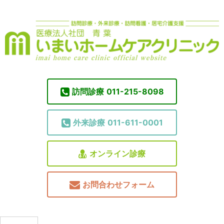
訪問診療
011-215-8098
外来診療
011-611-0001
オンライン診療
お問合わせフォーム