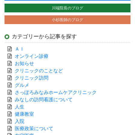
川端院長のブログ
小杉医師のブログ
カテゴリーから記事を探す
ＡＩ
オンライン診療
お知らせ
クリニックのことなど
クリニック訪問
グルメ
さっぽろみなみホームケアクリニック
みなしの訪問看護について
人生
健康教室
入院
医療政策について