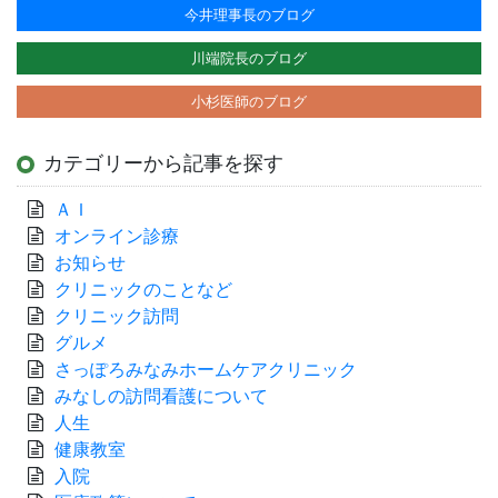
今井理事長のブログ
川端院長のブログ
小杉医師のブログ
カテゴリーから記事を探す
ＡＩ
オンライン診療
お知らせ
クリニックのことなど
クリニック訪問
グルメ
さっぽろみなみホームケアクリニック
みなしの訪問看護について
人生
健康教室
入院