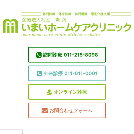
訪問診療
011-215-8098
外来診療
011-611-0001
オンライン診療
お問合わせフォーム