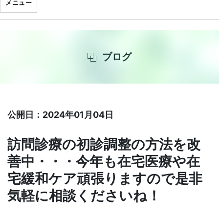
メニュー
ブログ
公開日：2024年01月04日
訪問診療の初診調整の方法を改
善中・・・今年も在宅医療や在
宅緩和ケア頑張りますので是非
気軽に相談くださいね！