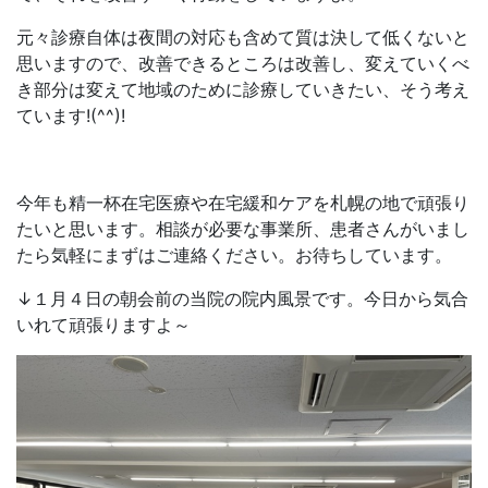
元々診療自体は夜間の対応も含めて質は決して低くないと
思いますので、改善できるところは改善し、変えていくべ
き部分は変えて地域のために診療していきたい、そう考え
ています!(^^)!
今年も精一杯在宅医療や在宅緩和ケアを札幌の地で頑張り
たいと思います。相談が必要な事業所、患者さんがいまし
たら気軽にまずはご連絡ください。お待ちしています。
↓１月４日の朝会前の当院の院内風景です。今日から気合
いれて頑張りますよ～