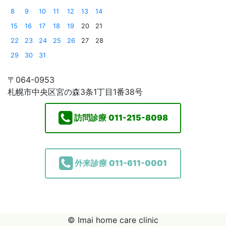
8
9
10
11
12
13
14
15
16
17
18
19
20
21
22
23
24
25
26
27
28
29
30
31
〒064-0953
札幌市中央区宮の森3条1丁目1番38号
訪問診療
011-215-8098
外来診療
011-611-0001
© Imai home care clinic