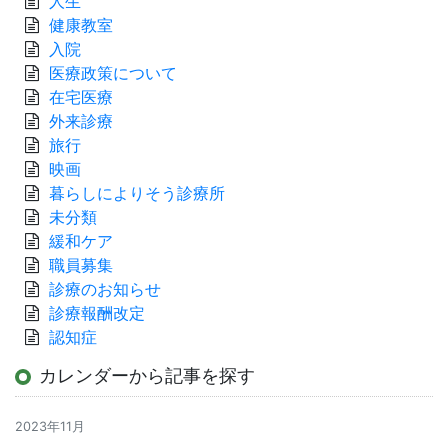
人生
健康教室
入院
医療政策について
在宅医療
外来診療
旅行
映画
暮らしによりそう診療所
未分類
緩和ケア
職員募集
診療のお知らせ
診療報酬改定
認知症
カレンダーから記事を探す
2023年11月