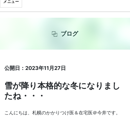
メニュー
ブログ
公開日：2023年11月27日
雪が降り本格的な冬になりまし
たね・・・
こんにちは、札幌のかかりつけ医＆在宅医＠今井です。