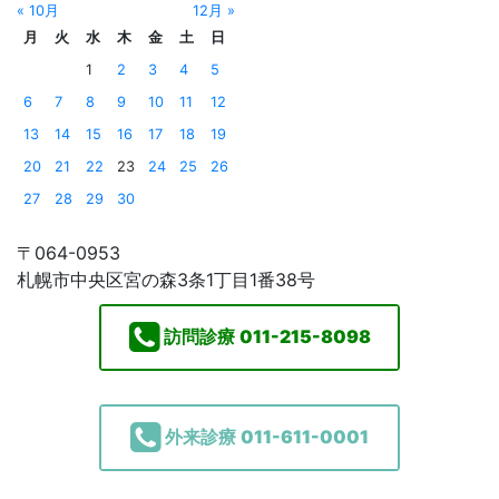
« 10月
12月 »
月
火
水
木
金
土
日
1
2
3
4
5
6
7
8
9
10
11
12
13
14
15
16
17
18
19
20
21
22
23
24
25
26
27
28
29
30
〒064-0953
札幌市中央区宮の森3条1丁目1番38号
訪問診療
011-215-8098
外来診療
011-611-0001