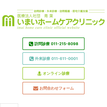
訪問診療
011-215-8098
外来診療
011-611-0001
オンライン診療
お問合わせフォーム