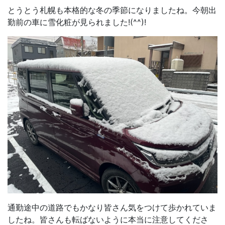
とうとう札幌も本格的な冬の季節になりましたね。今朝出
勤前の車に雪化粧が見られました!(^^)!
通勤途中の道路でもかなり皆さん気をつけて歩かれていま
したね。皆さんも転ばないように本当に注意してくださ