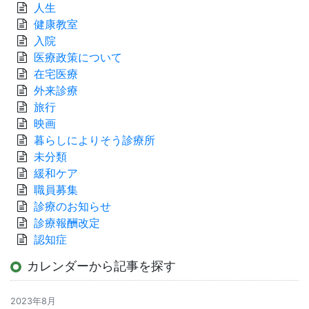
人生
健康教室
入院
医療政策について
在宅医療
外来診療
旅行
映画
暮らしによりそう診療所
未分類
緩和ケア
職員募集
診療のお知らせ
診療報酬改定
認知症
カレンダーから記事を探す
2023年8月