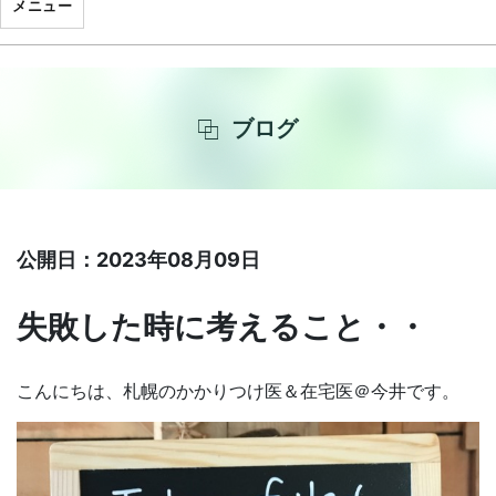
メニュー
ブログ
公開日：2023年08月09日
失敗した時に考えること・・
こんにちは、札幌のかかりつけ医＆在宅医＠今井です。