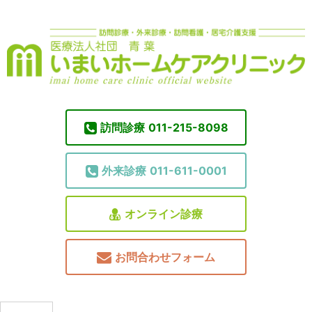
訪問診療
011-215-8098
外来診療
011-611-0001
オンライン診療
お問合わせフォーム