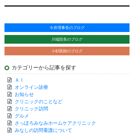
稿:
今井理事長のブログ
川端院長のブログ
小杉医師のブログ
カテゴリーから記事を探す
ＡＩ
オンライン診療
お知らせ
クリニックのことなど
クリニック訪問
グルメ
さっぽろみなみホームケアクリニック
みなしの訪問看護について