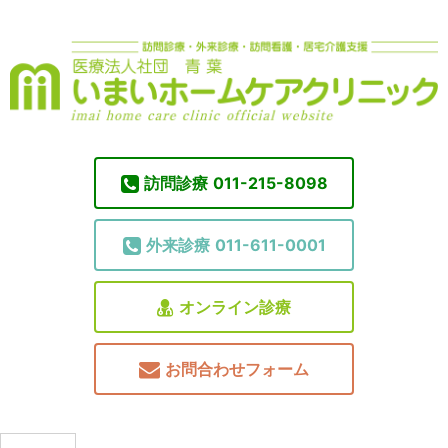
訪問診療
011-215-8098
外来診療
011-611-0001
オンライン診療
お問合わせフォーム