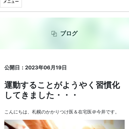
メニュー
ブログ
公開日：2023年06月19日
運動することがようやく習慣化
してきました・・・
こんにちは、札幌のかかりつけ医＆在宅医＠今井です。