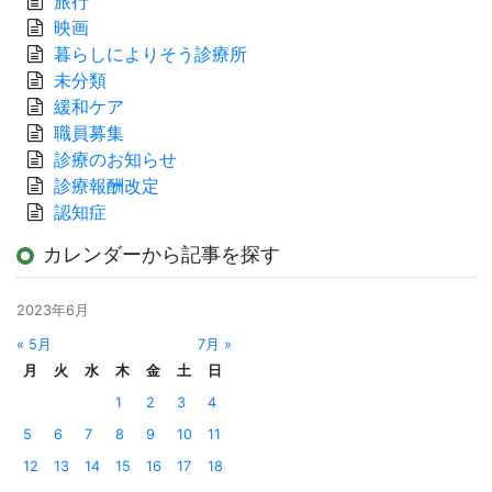
旅行
映画
暮らしによりそう診療所
未分類
緩和ケア
職員募集
診療のお知らせ
診療報酬改定
認知症
カレンダーから記事を探す
2023年6月
« 5月
7月 »
月
火
水
木
金
土
日
1
2
3
4
5
6
7
8
9
10
11
12
13
14
15
16
17
18