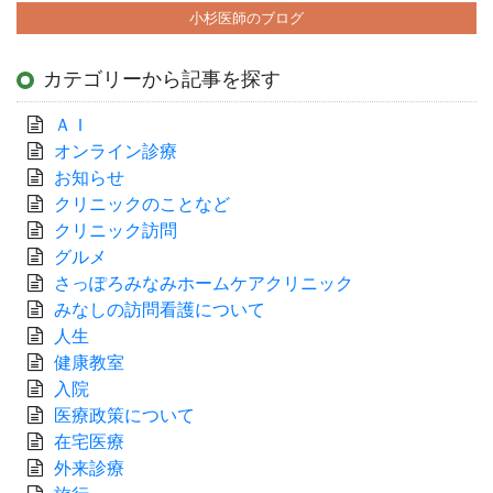
小杉医師のブログ
カテゴリーから記事を探す
ＡＩ
オンライン診療
お知らせ
クリニックのことなど
クリニック訪問
グルメ
さっぽろみなみホームケアクリニック
みなしの訪問看護について
人生
健康教室
入院
医療政策について
在宅医療
外来診療