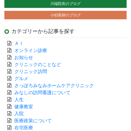
川端院長のブログ
小杉医師のブログ
カテゴリーから記事を探す
ＡＩ
オンライン診療
お知らせ
クリニックのことなど
クリニック訪問
グルメ
さっぽろみなみホームケアクリニック
みなしの訪問看護について
人生
健康教室
入院
医療政策について
在宅医療