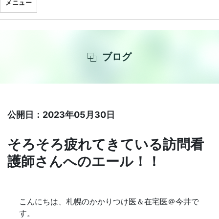
メニュー
ブログ
公開日：2023年05月30日
そろそろ疲れてきている訪問看
護師さんへのエール！！
こんにちは、札幌のかかりつけ医＆在宅医＠今井で
す。