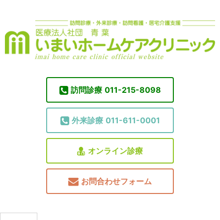
訪問診療
011-215-8098
外来診療
011-611-0001
オンライン診療
お問合わせフォーム