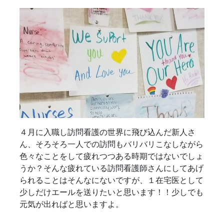
４月に入職し訪問看護の世界に飛び込んだ新人さ
ん、そろそろ一人での訪問もバリバリこなしながら
色々なことをして疲れつつある時期ではないでしょ
うか？そんな疲れている訪問看護師さんにしてあげ
られることはそんなにないですが、１在宅医として
少しだけエールを送りたいと思います！！少しでも
元気が出ればと思いますよ。