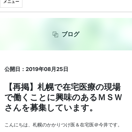
メニュー
ブログ
公開日：2019年08月25日
【再掲】札幌で在宅医療の現場
で働くことに興味のあるＭＳＷ
さんを募集しています。
こんにちは、札幌のかかりつけ医＆在宅医＠今井です。