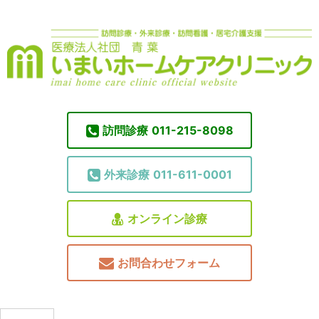
訪問診療
011-215-8098
外来診療
011-611-0001
オンライン診療
お問合わせフォーム