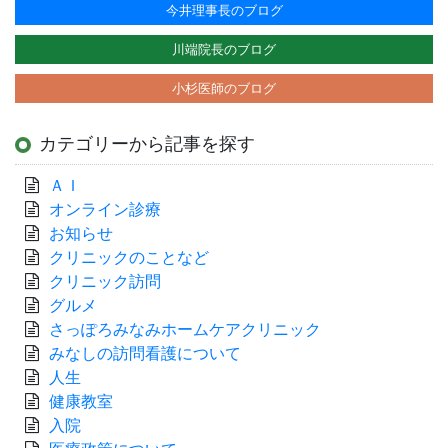
今井理事長のブログ
川端院長のブログ
小杉医師のブログ
カテゴリーから記事を探す
ＡＩ
オンライン診療
お知らせ
クリニックのことなど
クリニック訪問
グルメ
さっぽろみなみホームケアクリニック
みなしの訪問看護について
人生
健康教室
入院