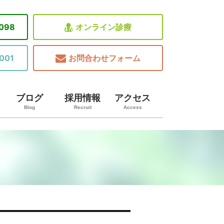
8098
オンライン診療
001
お問合わせフォーム
ブログ
採用情報
アクセス
Blog
Recruit
Access