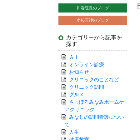
川端院長のブログ
小杉医師のブログ
カテゴリーから記事を
探す
ＡＩ
オンライン診療
お知らせ
クリニックのことなど
クリニック訪問
グルメ
さっぽろみなみホームケ
アクリニック
みなしの訪問看護につい
て
人生
健康教室