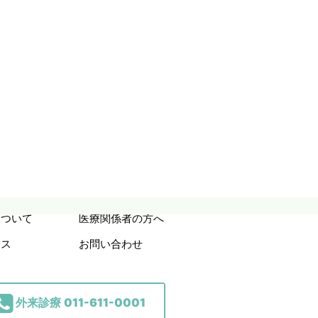
について
医療関係者の方へ
セス
お問い合わせ
外来診療
011-611-0001