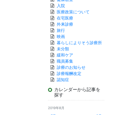
入院
医療政策について
在宅医療
外来診療
旅行
映画
暮らしによりそう診療所
未分類
緩和ケア
職員募集
診療のお知らせ
診療報酬改定
認知症
カレンダーから記事を
探す
2019年8月